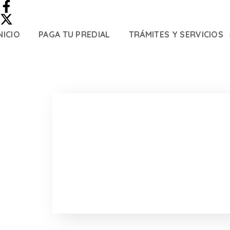
NICIO
PAGA TU PREDIAL
TRÁMITES Y SERVICIOS