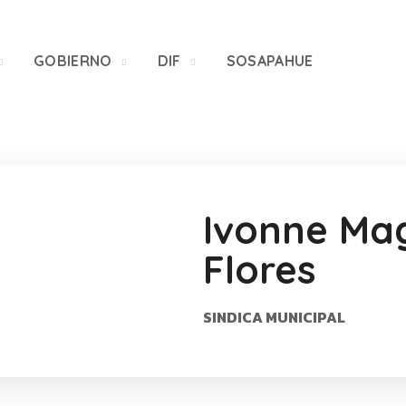
GOBIERNO
DIF
SOSAPAHUE
Ivonne Mag
Flores
SINDICA MUNICIPAL