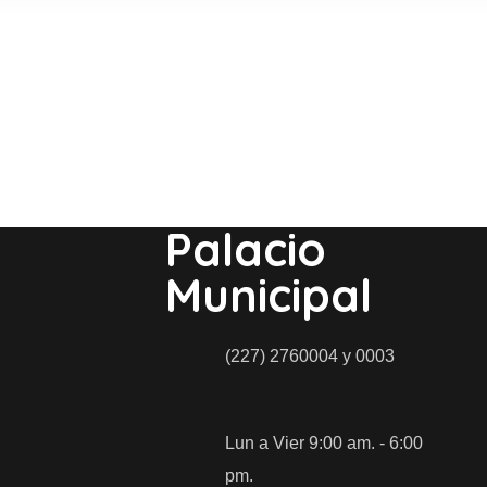
Palacio
Municipal
(227) 2760004 y 0003
Lun a Vier 9:00 am. - 6:00
pm.