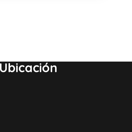
Ubicación