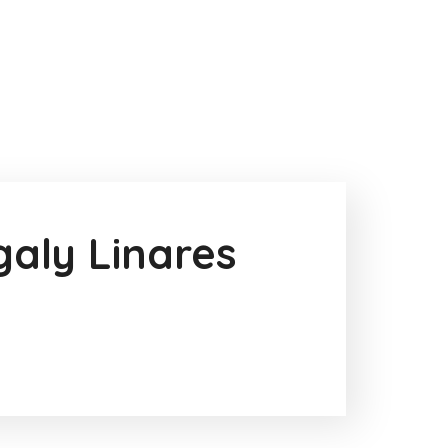
aly Linares