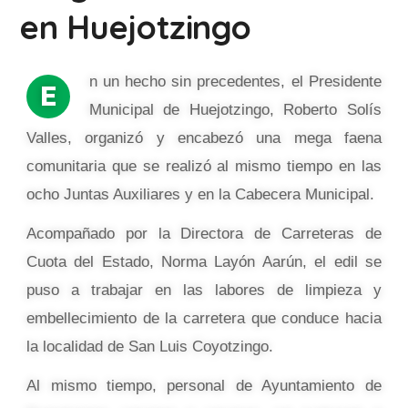
en Huejotzingo
n un hecho sin precedentes, el Presidente
E
Municipal de Huejotzingo, Roberto Solís
Valles, organizó y encabezó una mega faena
comunitaria que se realizó al mismo tiempo en las
ocho Juntas Auxiliares y en la Cabecera Municipal.
Acompañado por la Directora de Carreteras de
Cuota del Estado, Norma Layón Aarún, el edil se
puso a trabajar en las labores de limpieza y
embellecimiento de la carretera que conduce hacia
la localidad de San Luis Coyotzingo.
Al mismo tiempo, personal de Ayuntamiento de