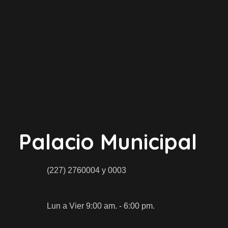
Palacio Municipal
(227) 2760004 y 0003
Lun a Vier 9:00 am. - 6:00 pm.