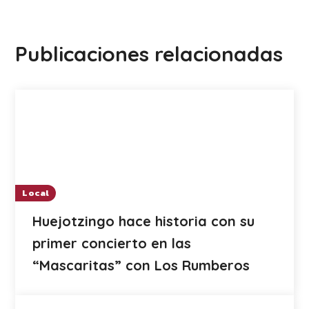
Publicaciones relacionadas
Local
Huejotzingo hace historia con su
primer concierto en las
“Mascaritas” con Los Rumberos