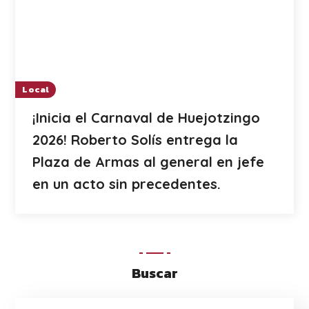
Local
¡Inicia el Carnaval de Huejotzingo
2026! Roberto Solís entrega la
Plaza de Armas al general en jefe
en un acto sin precedentes.
Buscar