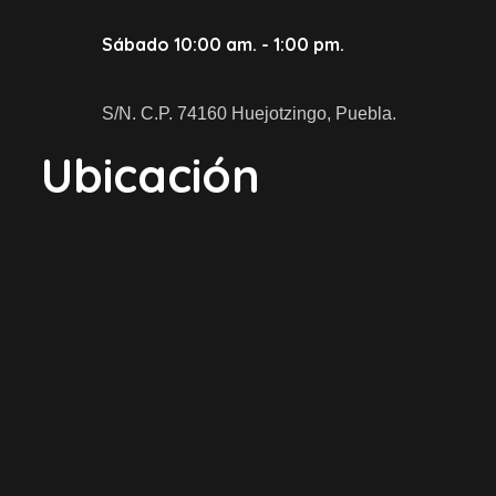
Sábado 10:00 am. - 1:00 pm.
S/N. C.P. 74160 Huejotzingo, Puebla.
Ubicación