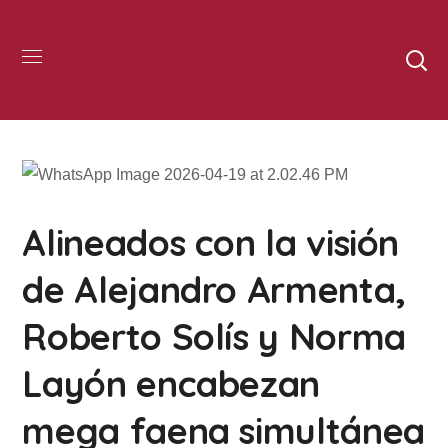
Alineados con la visión
de Alejandro Armenta,
Roberto Solís y Norma
Layón encabezan
mega faena simultánea