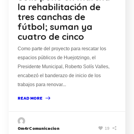
la rehabilitación de
tres canchas de
fútbol; suman ya
cuatro de cinco
Como parte del proyecto para rescatar los
espacios públicos de Huejotzingo, el
Presidente Municipal, Roberto Solís Valles,
encabezó el banderazo de inicio de los
trabajos para renovar...
READ MORE
0m4rComunicacion
19