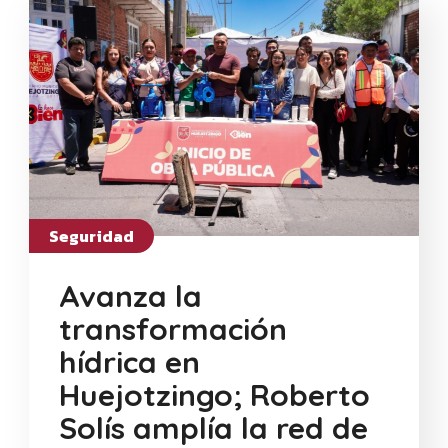
Seguridad
Avanza la
transformación
hídrica en
Huejotzingo; Roberto
Solís amplía la red de