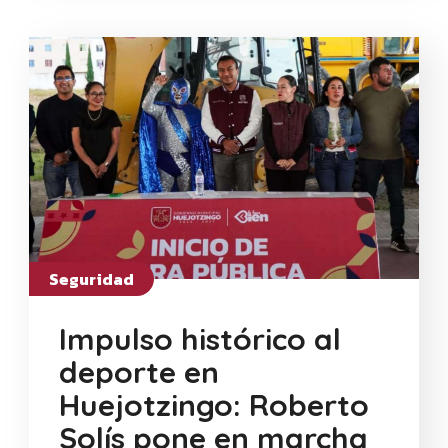
Seguridad
Impulso histórico al
deporte en
Huejotzingo: Roberto
Solís pone en marcha