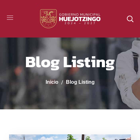
Blog Listing
Inicio
Blog Listing