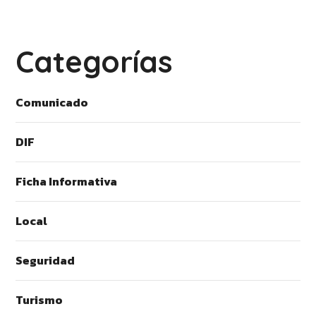
Categorías
Comunicado
DIF
Ficha Informativa
Local
Seguridad
Turismo