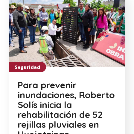
Seguridad
Para prevenir
inundaciones, Roberto
Solís inicia la
rehabilitación de 52
rejillas pluviales en