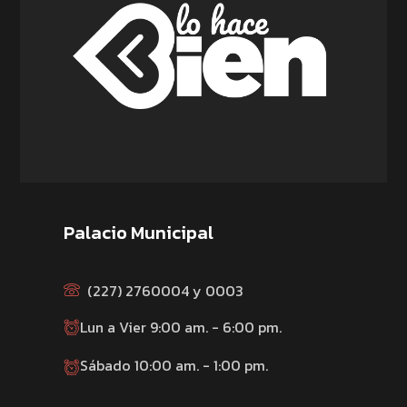
Palacio Municipal
(227) 2760004 y 0003
Lun a Vier 9:00 am. - 6:00 pm.
Sábado 10:00 am. - 1:00 pm.