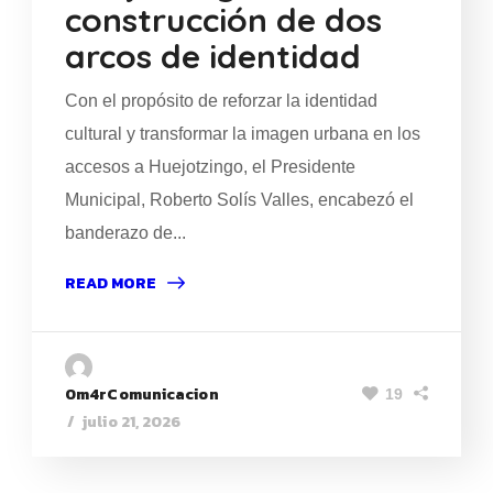
construcción de dos
arcos de identidad
Con el propósito de reforzar la identidad
cultural y transformar la imagen urbana en los
accesos a Huejotzingo, el Presidente
Municipal, Roberto Solís Valles, encabezó el
banderazo de...
READ MORE
0m4rComunicacion
19
julio 21, 2026