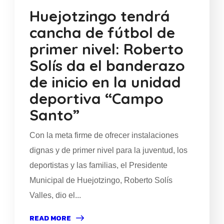
Huejotzingo tendrá
cancha de fútbol de
primer nivel: Roberto
Solís da el banderazo
de inicio en la unidad
deportiva “Campo
Santo”
Con la meta firme de ofrecer instalaciones
dignas y de primer nivel para la juventud, los
deportistas y las familias, el Presidente
Municipal de Huejotzingo, Roberto Solís
Valles, dio el...
READ MORE