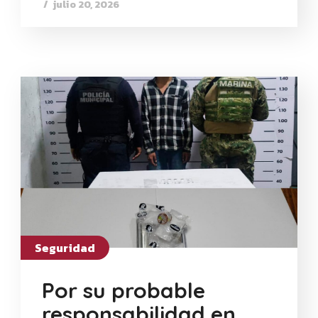
julio 20, 2026
Seguridad
Por su probable
responsabilidad en