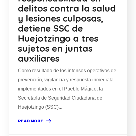
delitos contra la salud
y lesiones culposas,
detiene SSC de
Huejotzingo a tres
sujetos en juntas
auxiliares
Como resultado de los intensos operativos de
prevención, vigilancia y respuesta inmediata
implementados en el Pueblo Mágico, la
Secretaría de Seguridad Ciudadana de
Huejotzingo (SSC)...
READ MORE