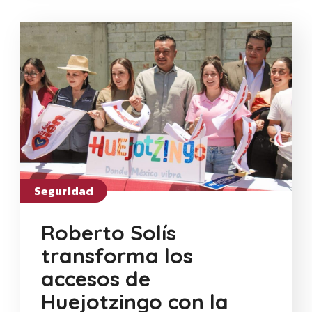
Seguridad
Roberto Solís
transforma los
accesos de
Huejotzingo con la