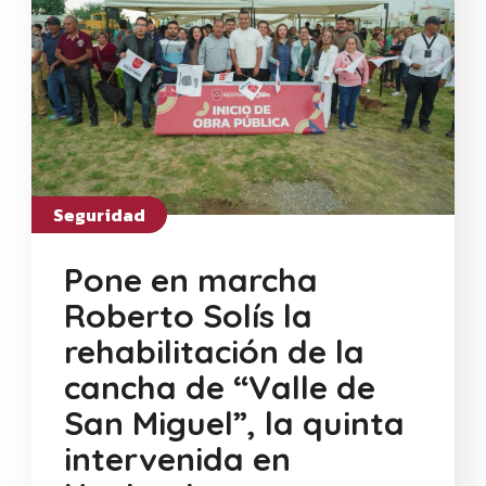
Seguridad
Pone en marcha
Roberto Solís la
rehabilitación de la
cancha de “Valle de
San Miguel”, la quinta
intervenida en