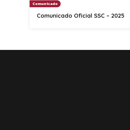
Comunicado
Comunicado Oficial SSC – 2025