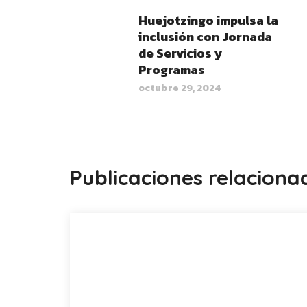
Huejotzingo impulsa la
inclusión con Jornada
de Servicios y
Programas
octubre 29, 2024
Publicaciones relaciona