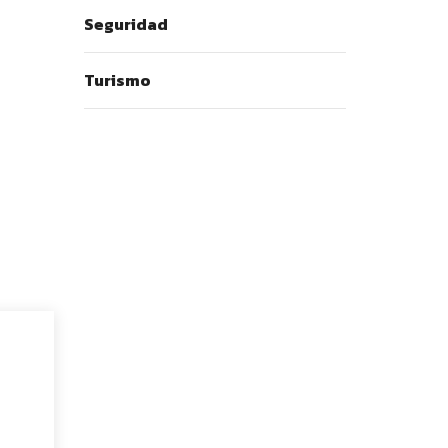
Seguridad
Turismo