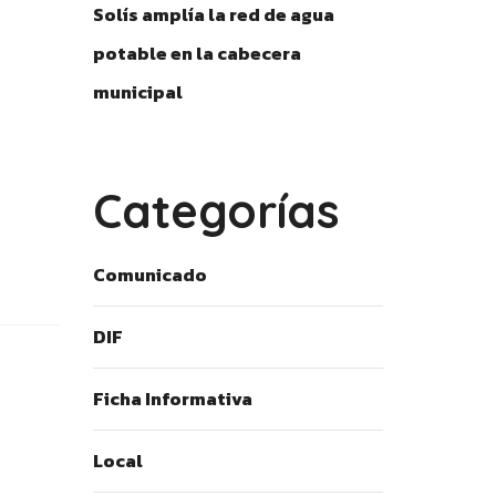
Solís amplía la red de agua
potable en la cabecera
municipal
Categorías
Comunicado
DIF
Ficha Informativa
Local