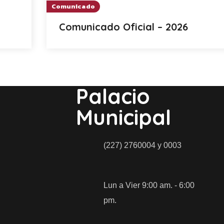
Comunicado
Comunicado Oficial – 2026
Palacio
Municipal
(227) 2760004 y 0003
Lun a Vier 9:00 am. - 6:00
pm.