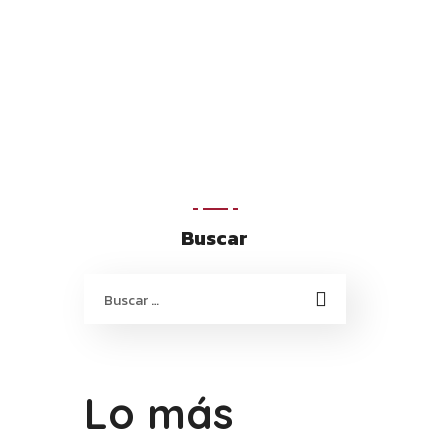
Buscar
Lo más