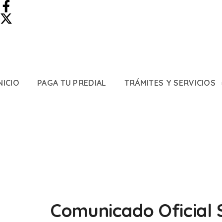
NICIO
PAGA TU PREDIAL
TRÁMITES Y SERVICIOS
Comunicado Oficial