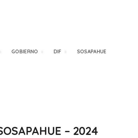
GOBIERNO
DIF
SOSAPAHUE
 SOSAPAHUE – 2024