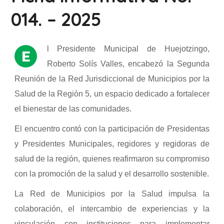
014. – 2025
l Presidente Municipal de Huejotzingo,
E
Roberto Solís Valles, encabezó la Segunda
Reunión de la Red Jurisdiccional de Municipios por la
Salud de la Región 5, un espacio dedicado a fortalecer
el bienestar de las comunidades.
El encuentro contó con la participación de Presidentas
y Presidentes Municipales, regidores y regidoras de
salud de la región, quienes reafirmaron su compromiso
con la promoción de la salud y el desarrollo sostenible.
La Red de Municipios por la Salud impulsa la
colaboración, el intercambio de experiencias y la
vinculación con instituciones para implementar