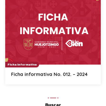
Ficha Informativa
Ficha informativa No. 012. – 2024
Buscar