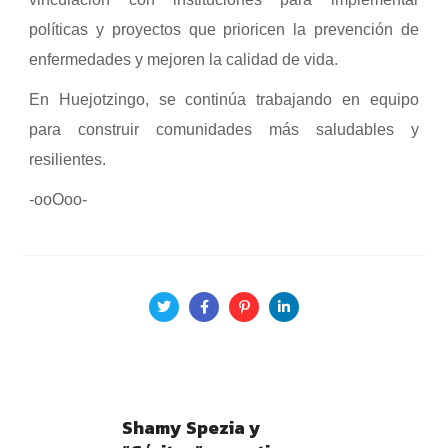
políticas y proyectos que prioricen la prevención de
enfermedades y mejoren la calidad de vida.
En Huejotzingo, se continúa trabajando en equipo
para construir comunidades más saludables y
resilientes.
-ooOoo-
Shamy Spezia y