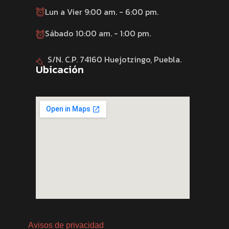
Lun a Vier 9:00 am. - 6:00 pm.
Sábado 10:00 am. - 1:00 pm.
S/N. C.P. 74160 Huejotzingo, Puebla.
Ubicación
Avisos de privacidad