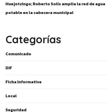
Huejotzingo; Roberto Solís amplía la red de agua
potable en la cabecera municipal
Categorías
Comunicado
DIF
Ficha Informativa
Local
Seguridad