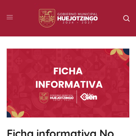
Ficha informativa No.