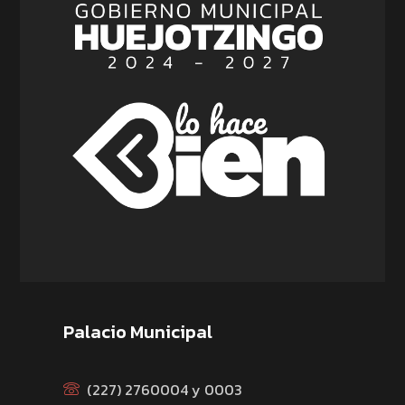
Palacio Municipal
(227) 2760004 y 0003