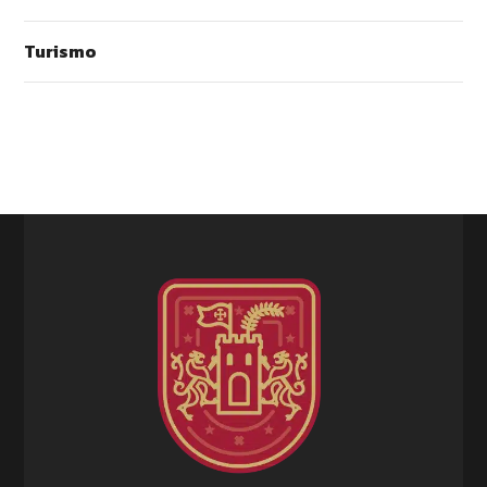
Turismo