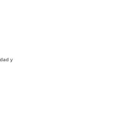
idad y