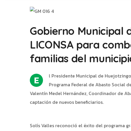
Gobierno Municipal 
LICONSA para combat
familias del municipi
l Presidente Municipal de Huejotzingo, 
E
Programa Federal de Abasto Social de 
Valentín Medel Hernández, Coordinador de Abas
captación de nuevos beneficiarios.
Solís Valles reconoció el éxito del programa 