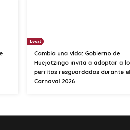
Local
e
Cambia una vida: Gobierno de
Huejotzingo invita a adoptar a lo
perritos resguardados durante e
Carnaval 2026