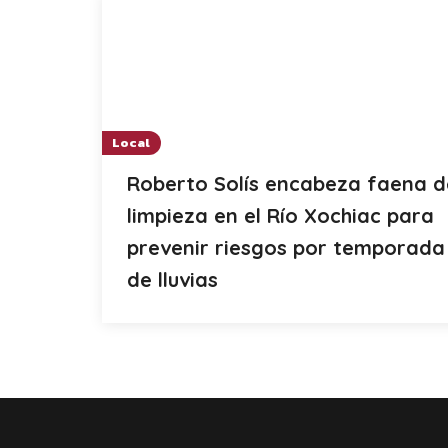
Local
Roberto Solís encabeza faena d
limpieza en el Río Xochiac para
prevenir riesgos por temporada
de lluvias