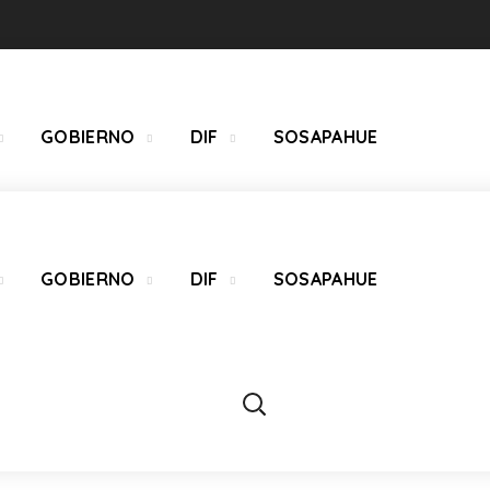
GOBIERNO
DIF
SOSAPAHUE
GOBIERNO
DIF
SOSAPAHUE