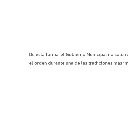
De esta forma, el Gobierno Municipal no solo r
el orden durante una de las tradiciones más i