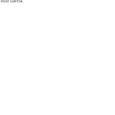
 Ruiz García.