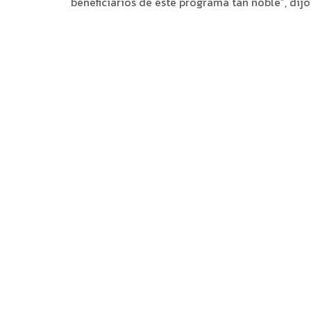
beneficiarios de este programa tan noble”, dijo