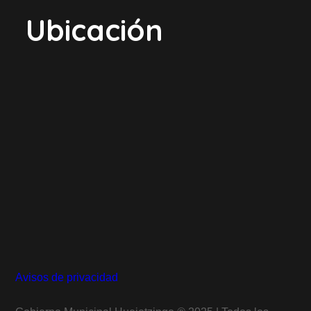
Ubicación
Avisos de privacidad