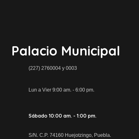
Palacio Municipal
(227) 2760004 y 0003
Lun a Vier 9:00 am. - 6:00 pm.
Sábado 10:00 am. - 1:00 pm.
S/N. C.P. 74160 Huejotzingo, Puebla.