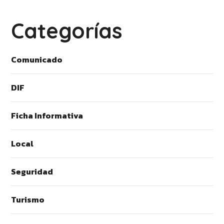
Categorías
Comunicado
DIF
Ficha Informativa
Local
Seguridad
Turismo