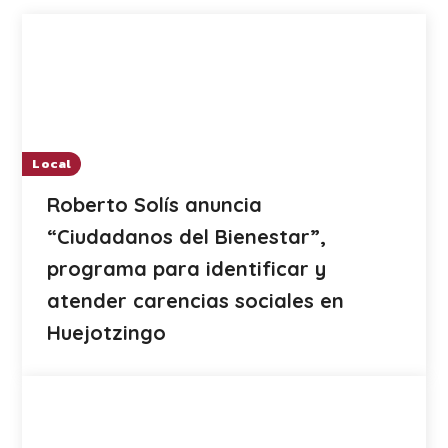
Local
Roberto Solís anuncia
“Ciudadanos del Bienestar”,
programa para identificar y
atender carencias sociales en
Huejotzingo