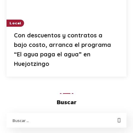
Local
Con descuentos y contratos a
bajo costo, arranca el programa
“El agua paga el agua” en
Huejotzingo
Buscar