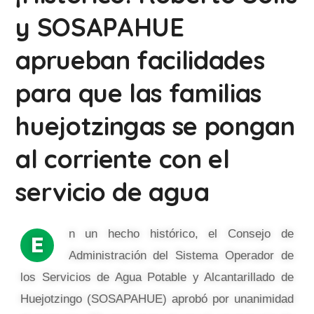
y SOSAPAHUE
aprueban facilidades
para que las familias
huejotzingas se pongan
al corriente con el
servicio de agua
n un hecho histórico, el Consejo de
E
Administración del Sistema Operador de
los Servicios de Agua Potable y Alcantarillado de
Huejotzingo (SOSAPAHUE) aprobó por unanimidad