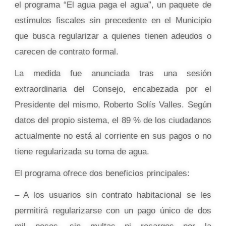
el programa “El agua paga el agua”, un paquete de
estímulos fiscales sin precedente en el Municipio
que busca regularizar a quienes tienen adeudos o
carecen de contrato formal.
La medida fue anunciada tras una sesión
extraordinaria del Consejo, encabezada por el
Presidente del mismo, Roberto Solís Valles. Según
datos del propio sistema, el 89 % de los ciudadanos
actualmente no está al corriente en sus pagos o no
tiene regularizada su toma de agua.
El programa ofrece dos beneficios principales:
– A los usuarios sin contrato habitacional se les
permitirá regularizarse con un pago único de dos