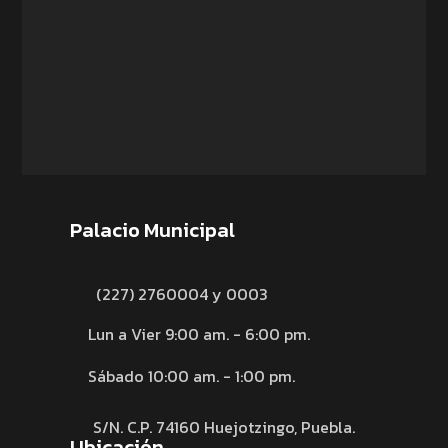
Palacio Municipal
(227) 2760004 y 0003
Lun a Vier 9:00 am. - 6:00 pm.
Sábado 10:00 am. - 1:00 pm.
S/N. C.P. 74160 Huejotzingo, Puebla.
Ubicación