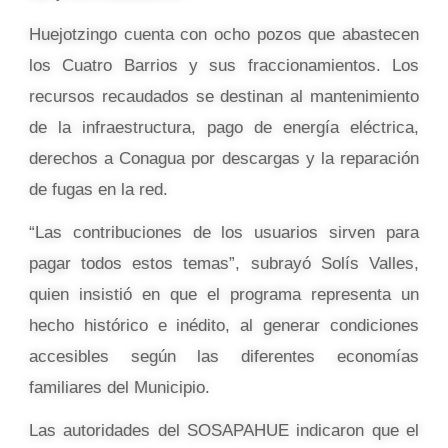
Huejotzingo cuenta con ocho pozos que abastecen
los Cuatro Barrios y sus fraccionamientos. Los
recursos recaudados se destinan al mantenimiento
de la infraestructura, pago de energía eléctrica,
derechos a Conagua por descargas y la reparación
de fugas en la red.
“Las contribuciones de los usuarios sirven para
pagar todos estos temas”, subrayó Solís Valles,
quien insistió en que el programa representa un
hecho histórico e inédito, al generar condiciones
accesibles según las diferentes economías
familiares del Municipio.
Las autoridades del SOSAPAHUE indicaron que el