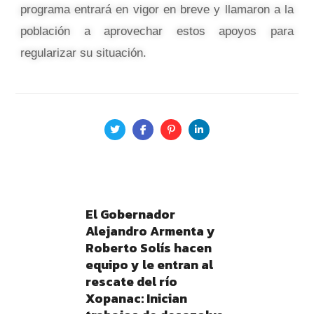
programa entrará en vigor en breve y llamaron a la
población a aprovechar estos apoyos para
regularizar su situación.
El Gobernador
Alejandro Armenta y
Roberto Solís hacen
equipo y le entran al
rescate del río
Xopanac: Inician