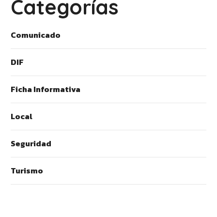
Categorías
Comunicado
DIF
Ficha Informativa
Local
Seguridad
Turismo