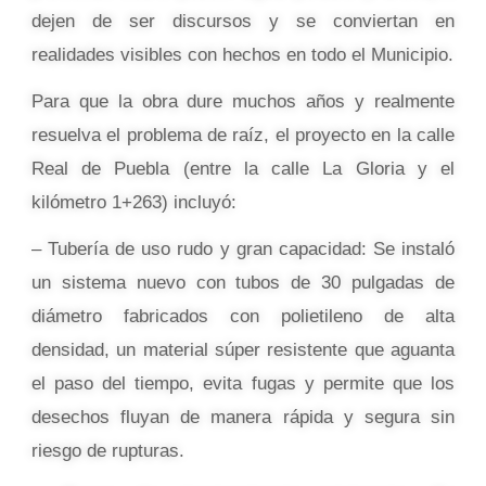
dejen de ser discursos y se conviertan en
realidades visibles con hechos en todo el Municipio.
Para que la obra dure muchos años y realmente
resuelva el problema de raíz, el proyecto en la calle
Real de Puebla (entre la calle La Gloria y el
kilómetro 1+263) incluyó:
– Tubería de uso rudo y gran capacidad: Se instaló
un sistema nuevo con tubos de 30 pulgadas de
diámetro fabricados con polietileno de alta
densidad, un material súper resistente que aguanta
el paso del tiempo, evita fugas y permite que los
desechos fluyan de manera rápida y segura sin
riesgo de rupturas.