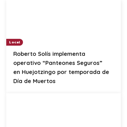
Local
Roberto Solís implementa
operativo “Panteones Seguros”
en Huejotzingo por temporada de
Día de Muertos