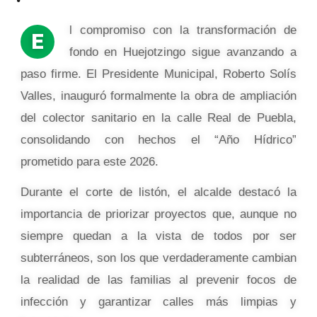
l compromiso con la transformación de
E
fondo en Huejotzingo sigue avanzando a
paso firme. El Presidente Municipal, Roberto Solís
Valles, inauguró formalmente la obra de ampliación
del colector sanitario en la calle Real de Puebla,
consolidando con hechos el “Año Hídrico”
prometido para este 2026.
Durante el corte de listón, el alcalde destacó la
importancia de priorizar proyectos que, aunque no
siempre quedan a la vista de todos por ser
subterráneos, son los que verdaderamente cambian
la realidad de las familias al prevenir focos de
infección y garantizar calles más limpias y