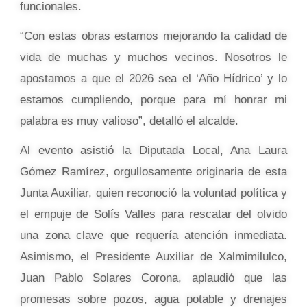
funcionales.
“Con estas obras estamos mejorando la calidad de
vida de muchas y muchos vecinos. Nosotros le
apostamos a que el 2026 sea el ‘Año Hídrico’ y lo
estamos cumpliendo, porque para mí honrar mi
palabra es muy valioso”, detalló el alcalde.
Al evento asistió la Diputada Local, Ana Laura
Gómez Ramírez, orgullosamente originaria de esta
Junta Auxiliar, quien reconoció la voluntad política y
el empuje de Solís Valles para rescatar del olvido
una zona clave que requería atención inmediata.
Asimismo, el Presidente Auxiliar de Xalmimilulco,
Juan Pablo Solares Corona, aplaudió que las
promesas sobre pozos, agua potable y drenajes