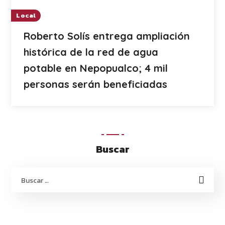
Local
Roberto Solís entrega ampliación
histórica de la red de agua
potable en Nepopualco; 4 mil
personas serán beneficiadas
Buscar