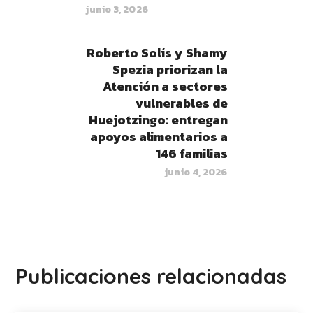
junio 3, 2026
Roberto Solís y Shamy
Spezia priorizan la
Atención a sectores
vulnerables de
Huejotzingo: entregan
apoyos alimentarios a
146 familias
junio 4, 2026
Publicaciones relacionadas