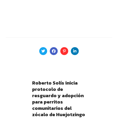
Roberto Solís inicia
protocolo de
resguardo y adopción
para perritos
comunitarios del
zócalo de Huejotzingo