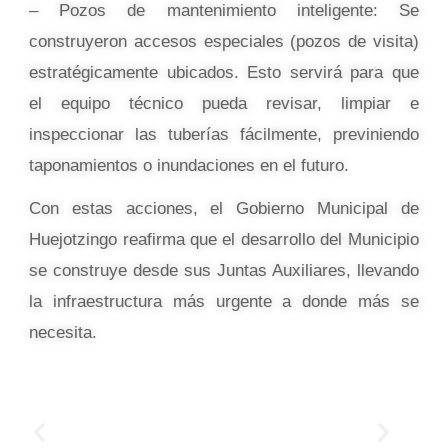
– Pozos de mantenimiento inteligente: Se
construyeron accesos especiales (pozos de visita)
estratégicamente ubicados. Esto servirá para que
el equipo técnico pueda revisar, limpiar e
inspeccionar las tuberías fácilmente, previniendo
taponamientos o inundaciones en el futuro.
Con estas acciones, el Gobierno Municipal de
Huejotzingo reafirma que el desarrollo del Municipio
se construye desde sus Juntas Auxiliares, llevando
la infraestructura más urgente a donde más se
necesita.