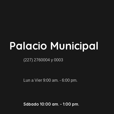
Palacio Municipal
(227) 2760004 y 0003
Lun a Vier 9:00 am. - 6:00 pm.
Sábado 10:00 am. - 1:00 pm.