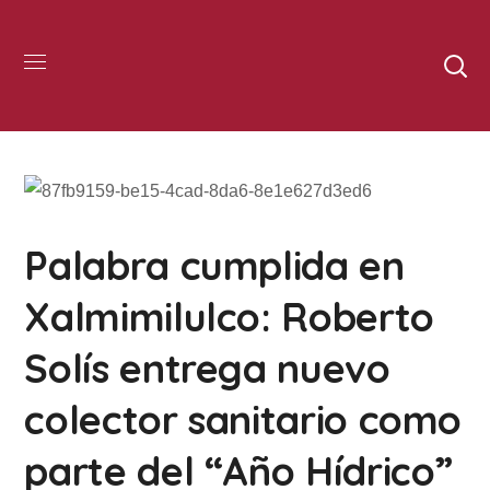
Palabra cumplida en
Xalmimilulco: Roberto
Solís entrega nuevo
colector sanitario como
parte del “Año Hídrico”