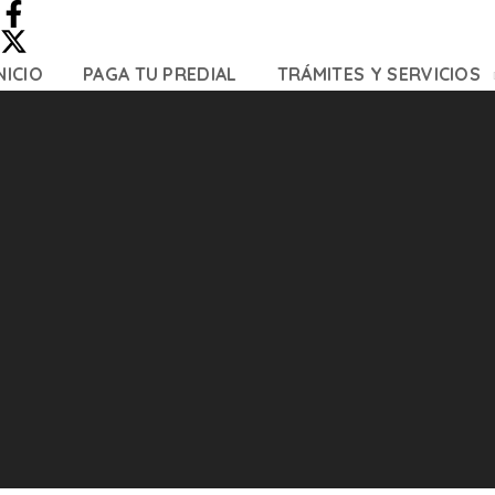
NICIO
PAGA TU PREDIAL
TRÁMITES Y SERVICIOS