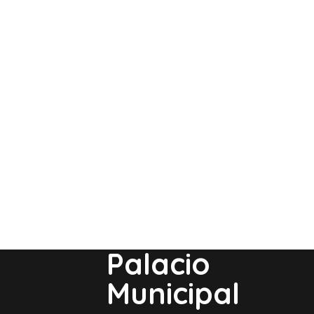
Palacio
Municipal