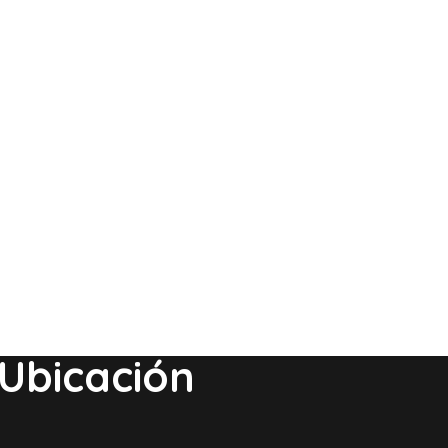
Ubicación