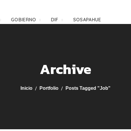
GOBIERNO
DIF
SOSAPAHUE
Archive
Inicio
Portfolio
Posts Tagged "job"