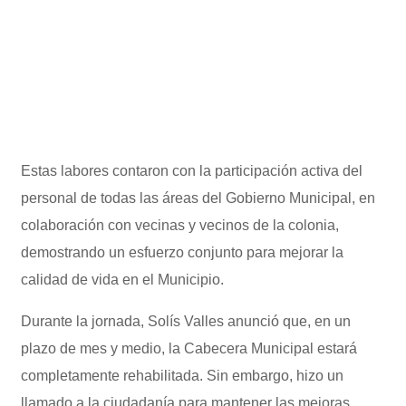
Estas labores contaron con la participación activa del
personal de todas las áreas del Gobierno Municipal, en
colaboración con vecinas y vecinos de la colonia,
demostrando un esfuerzo conjunto para mejorar la
calidad de vida en el Municipio.
Durante la jornada, Solís Valles anunció que, en un
plazo de mes y medio, la Cabecera Municipal estará
completamente rehabilitada. Sin embargo, hizo un
llamado a la ciudadanía para mantener las mejoras