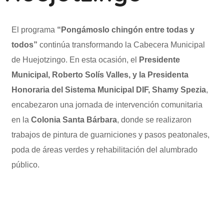
El programa
“Pongámoslo chingón entre todas y
todos”
continúa transformando la Cabecera Municipal
de Huejotzingo. En esta ocasión, el
Presidente
Municipal, Roberto Solís Valles, y la Presidenta
Honoraria del Sistema Municipal DIF, Shamy Spezia
,
encabezaron una jornada de intervención comunitaria
en la
Colonia Santa Bárbara
, donde se realizaron
trabajos de pintura de guarniciones y pasos peatonales,
poda de áreas verdes y rehabilitación del alumbrado
público.