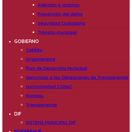
Atención a victimas
Prevención del delito
Seguridad Ciudadana
Tránsito municipal
GOBIERNO
Cabildo
Organigrama
Plan de Desarrollo Municipal
Denuncias a las Obligaciones de Transparencia
Normatividad CONAC
Noticias
Transparencia
DIF
SISTEMA MUNICIPAL DIF
SOSAPAHUE