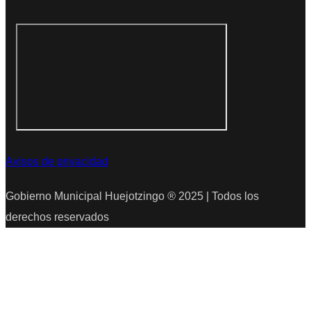
Avisos de privacidad
Gobierno Municipal Huejotzingo
®
2025 | Todos los
derechos reservados