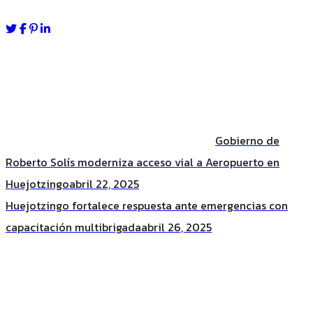
Gobierno de
Roberto Solís moderniza acceso vial a Aeropuerto en
Huejotzingo
abril 22, 2025
Huejotzingo fortalece respuesta ante emergencias con
capacitación multibrigada
abril 26, 2025