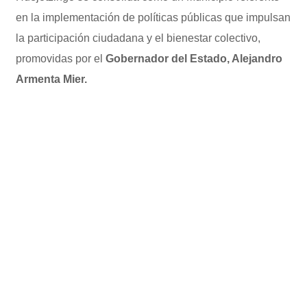
en la implementación de políticas públicas que impulsan
la participación ciudadana y el bienestar colectivo,
promovidas por el
Gobernador del Estado, Alejandro
Armenta Mier.