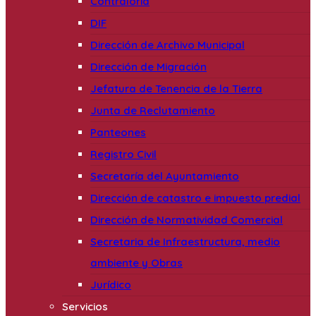
Contraloría
DIF
Dirección de Archivo Municipal
Dirección de Migración
Jefatura de Tenencia de la Tierra
Junta de Reclutamiento
Panteones
Registro Civil
Secretaría del Ayuntamiento
Dirección de catastro e impuesto predial
Dirección de Normatividad Comercial
Secretaria de Infraestructura, medio
ambiente y Obras
Jurídico
Servicios