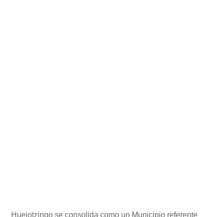
Huejotzingo se consolida como un Municipio referente