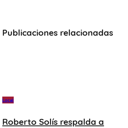
Publicaciones relacionadas
Local
Roberto Solís respalda a