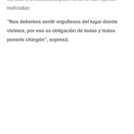
realizadas:
“Nos debemos sentir orgullosos del lugar donde
vivimos, por eso es obligación de todas y todos
ponerlo chingón”, expresó.