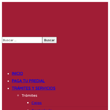
INICIO
PAGA TU PREDIAL
TRÁMITES Y SERVICIOS
Trámites
Cajas