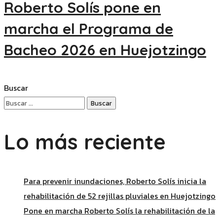
Roberto Solís pone en
marcha el Programa de
Bacheo 2026 en Huejotzingo
Buscar
Lo más reciente
Para prevenir inundaciones, Roberto Solís inicia la
rehabilitación de 52 rejillas pluviales en Huejotzingo
Pone en marcha Roberto Solís la rehabilitación de la