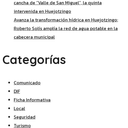
cancha de “Valle de San Miguel”, la quinta
intervenida en Huejotzingo
Avanza la transformación hídrica en Huejotzingo;
Roberto Solís amplía la red de agua potable en la
cabecera municipal
Categorías
Comunicado
DIF
Ficha Informativa
Local
Seguridad
Turismo