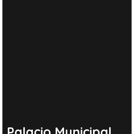
Palacio Municipal