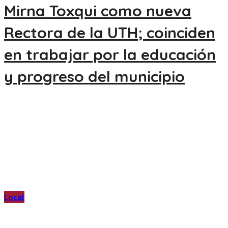
Mirna Toxqui como nueva
Rectora de la UTH; coinciden
en trabajar por la educación
y progreso del municipio
Local