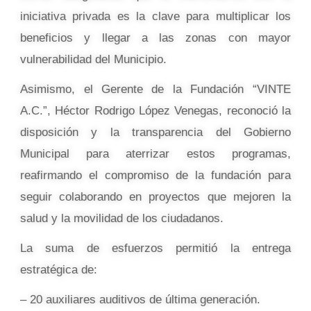
iniciativa privada es la clave para multiplicar los
beneficios y llegar a las zonas con mayor
vulnerabilidad del Municipio.
Asimismo, el Gerente de la Fundación “VINTE
A.C.”, Héctor Rodrigo López Venegas, reconoció la
disposición y la transparencia del Gobierno
Municipal para aterrizar estos programas,
reafirmando el compromiso de la fundación para
seguir colaborando en proyectos que mejoren la
salud y la movilidad de los ciudadanos.
La suma de esfuerzos permitió la entrega
estratégica de:
– 20 auxiliares auditivos de última generación.