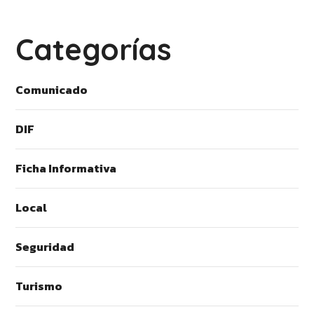
Categorías
Comunicado
DIF
Ficha Informativa
Local
Seguridad
Turismo