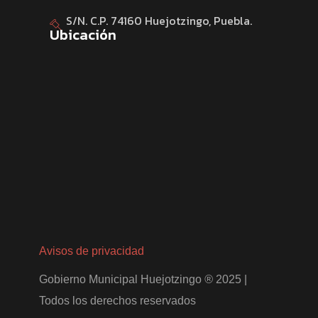
S/N. C.P. 74160 Huejotzingo, Puebla.
Ubicación
Avisos de privacidad
Gobierno Municipal Huejotzingo
®
2025 |
Todos los derechos reservados