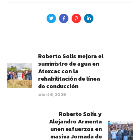
Roberto Solís mejora el
suministro de agua en
Atexcac con la
rehabilitación de línea
de conducción
abril 6, 2026
Roberto Solís y
Alejandro Armenta
unen esfuerzos en
masiva Jornada de