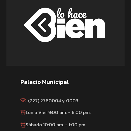
Palacio Municipal
(227) 2760004 y 0003
Lun a Vier 9:00 am. - 6:00 pm.
Sábado 10:00 am. - 1:00 pm.