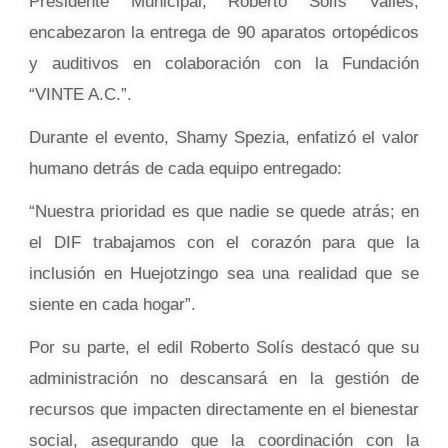
Presidente Municipal, Roberto Solís Valles,
encabezaron la entrega de 90 aparatos ortopédicos
y auditivos en colaboración con la Fundación
“VINTE A.C.”.
Durante el evento, Shamy Spezia, enfatizó el valor
humano detrás de cada equipo entregado:
“Nuestra prioridad es que nadie se quede atrás; en
el DIF trabajamos con el corazón para que la
inclusión en Huejotzingo sea una realidad que se
siente en cada hogar”.
Por su parte, el edil Roberto Solís destacó que su
administración no descansará en la gestión de
recursos que impacten directamente en el bienestar
social, asegurando que la coordinación con la