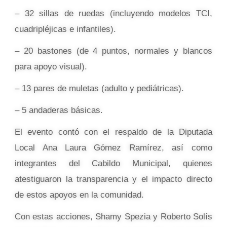
– 32 sillas de ruedas (incluyendo modelos TCI,
cuadripléjicas e infantiles).
– 20 bastones (de 4 puntos, normales y blancos
para apoyo visual).
– 13 pares de muletas (adulto y pediátricas).
– 5 andaderas básicas.
El evento contó con el respaldo de la Diputada
Local Ana Laura Gómez Ramírez, así como
integrantes del Cabildo Municipal, quienes
atestiguaron la transparencia y el impacto directo
de estos apoyos en la comunidad.
Con estas acciones, Shamy Spezia y Roberto Solís