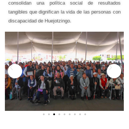
consolidan una política social de resultados
tangibles que dignifican la vida de las personas con
discapacidad de Huejotzingo.