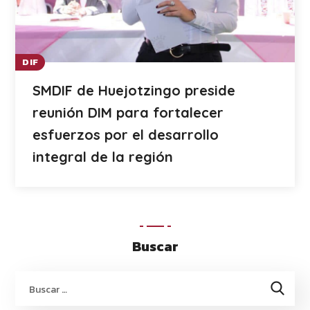
DIF
SMDIF de Huejotzingo preside
reunión DIM para fortalecer
esfuerzos por el desarrollo
integral de la región
Buscar