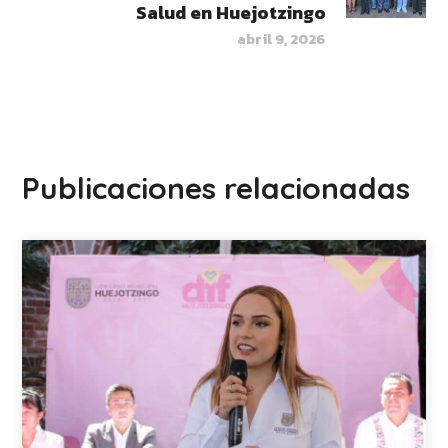
Salud en Huejotzingo
abril 9, 2026
Publicaciones relacionadas