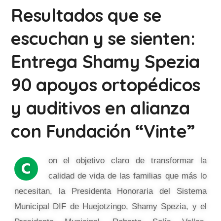
Resultados que se
escuchan y se sienten:
Entrega Shamy Spezia
90 apoyos ortopédicos
y auditivos en alianza
con Fundación “Vinte”
on el objetivo claro de transformar la
C
calidad de vida de las familias que más lo
necesitan, la Presidenta Honoraria del Sistema
Municipal DIF de Huejotzingo, Shamy Spezia, y el