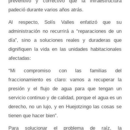
preventivo y correctivo que la infraestructura
padeció durante varios años atrás.
Al respecto, Solís Valles enfatizó que su
administración no recurrirá a “reparaciones de un
día”, sino a soluciones reales y duraderas que
dignifiquen la vida en las unidades habitacionales
afectadas:
“Mi compromiso con las familias del
fraccionamiento es claro: vamos a recuperar la
presión y el flujo de agua para que tengan un
servicio continuo y de calidad, porque el agua es un
derecho, no un lujo, y en Huejotzingo las cosas se
tienen que hacer bien”.
Para solucionar el problema de raíz, la