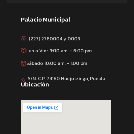
Palacio Municipal
(227) 2760004 y 0003
Lun a Vier 9:00 am. - 6:00 pm.
Sábado 10:00 am. - 1:00 pm.
S/N. C.P. 74160 Huejotzingo, Puebla.
Ubicación