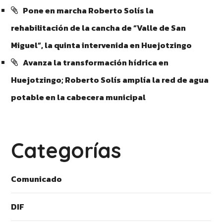
Pone en marcha Roberto Solís la
rehabilitación de la cancha de “Valle de San
Miguel”, la quinta intervenida en Huejotzingo
Avanza la transformación hídrica en
Huejotzingo; Roberto Solís amplía la red de agua
potable en la cabecera municipal
Categorías
Comunicado
DIF