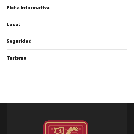
Ficha Informativa
Local
Seguridad
Turismo