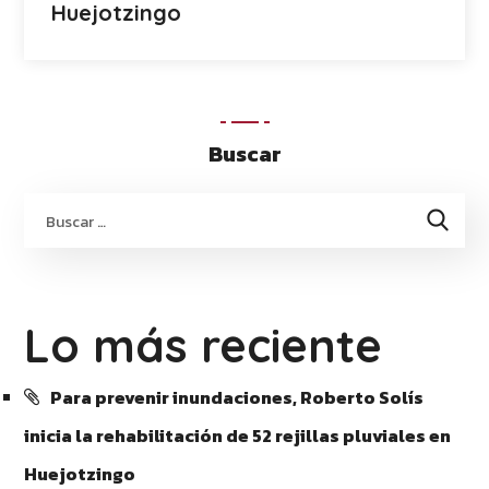
Huejotzingo
Buscar
Lo más reciente
Para prevenir inundaciones, Roberto Solís
inicia la rehabilitación de 52 rejillas pluviales en
Huejotzingo