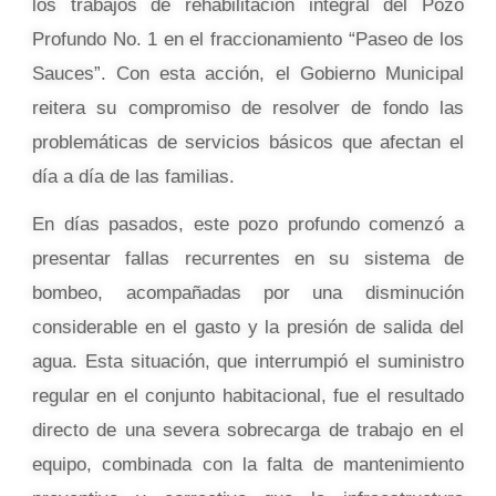
los trabajos de rehabilitación integral del Pozo
Profundo No. 1 en el fraccionamiento “Paseo de los
Sauces”. Con esta acción, el Gobierno Municipal
reitera su compromiso de resolver de fondo las
problemáticas de servicios básicos que afectan el
día a día de las familias.
En días pasados, este pozo profundo comenzó a
presentar fallas recurrentes en su sistema de
bombeo, acompañadas por una disminución
considerable en el gasto y la presión de salida del
agua. Esta situación, que interrumpió el suministro
regular en el conjunto habitacional, fue el resultado
directo de una severa sobrecarga de trabajo en el
equipo, combinada con la falta de mantenimiento