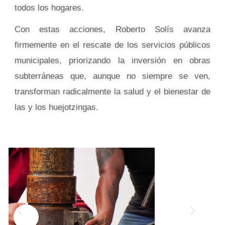
todos los hogares.
Con estas acciones, Roberto Solís avanza
firmemente en el rescate de los servicios públicos
municipales, priorizando la inversión en obras
subterráneas que, aunque no siempre se ven,
transforman radicalmente la salud y el bienestar de
las y los huejotzingas.