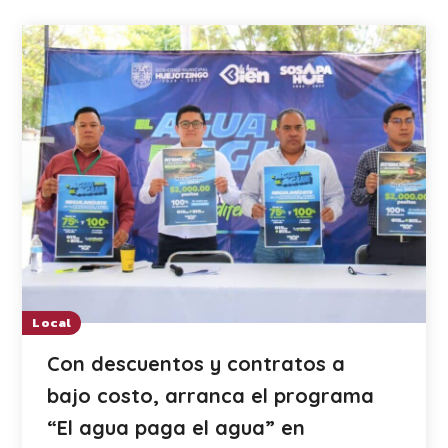
Local
Con descuentos y contratos a
bajo costo, arranca el programa
“El agua paga el agua” en