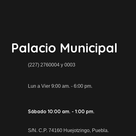
Palacio Municipal
(227) 2760004 y 0003
Lun a Vier 9:00 am. - 6:00 pm.
Sábado 10:00 am. - 1:00 pm.
S/N. C.P. 74160 Huejotzingo, Puebla.