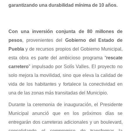
garantizando una durabilidad mínima de 10 años.
Con una inversión conjunta de 80 millones de
pesos
, provenientes del
Gobierno del Estado de
Puebla
y de recursos propios del Gobierno Municipal,
esta obra es parte del ambicioso programa “
rescate
carretero
” impulsado por Solís Valles. El proyecto no
solo mejora la movilidad, sino que eleva la calidad de
vida de los habitantes y fortalece la conectividad en
una de las zonas más transitadas del Municipio.
Durante la ceremonia de inauguración, el Presidente
Municipal anunció que en los próximos días se
entregarán dos carreteras adicionales y un boulevard,
consolidando el compromiso de transformar la