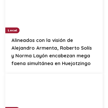
Local
Alineados con la visión de
Alejandro Armenta, Roberto Solís
y Norma Layón encabezan mega
faena simultánea en Huejotzingo