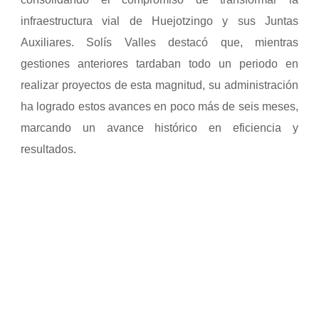
infraestructura vial de Huejotzingo y sus Juntas
Auxiliares. Solís Valles destacó que, mientras
gestiones anteriores tardaban todo un periodo en
realizar proyectos de esta magnitud, su administración
ha logrado estos avances en poco más de seis meses,
marcando un avance histórico en eficiencia y
resultados.