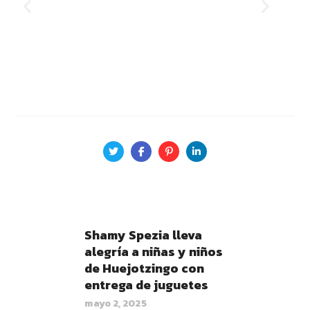
Shamy Spezia lleva
alegría a niñas y niños
de Huejotzingo con
entrega de juguetes
mayo 2, 2025