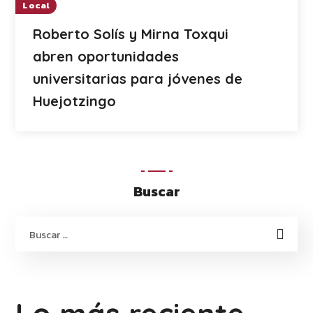
Local
Roberto Solís y Mirna Toxqui
abren oportunidades
universitarias para jóvenes de
Huejotzingo
Buscar