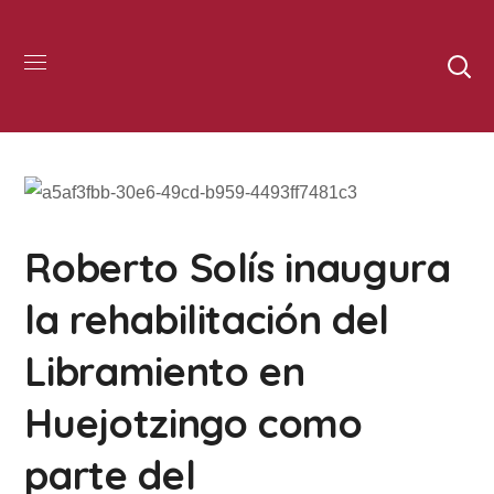
Roberto Solís inaugura
la rehabilitación del
Libramiento en
Huejotzingo como
parte del