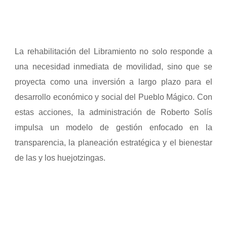
La rehabilitación del Libramiento no solo responde a
una necesidad inmediata de movilidad, sino que se
proyecta como una inversión a largo plazo para el
desarrollo económico y social del Pueblo Mágico. Con
estas acciones, la administración de Roberto Solís
impulsa un modelo de gestión enfocado en la
transparencia, la planeación estratégica y el bienestar
de las y los huejotzingas.