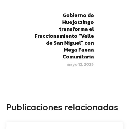
Gobierno de
Huejotzingo
transforma el
Fraccionamiento "Valle
de San Miguel" con
Mega Faena
Comunitaria
mayo 12, 2025
Publicaciones relacionadas