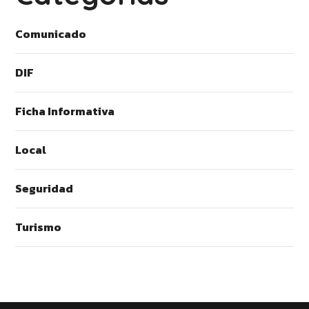
Comunicado
DIF
Ficha Informativa
Local
Seguridad
Turismo