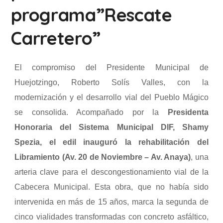
programa”Rescate
Carretero”
El compromiso del Presidente Municipal de
Huejotzingo, Roberto Solís Valles, con la
modernización y el desarrollo vial del Pueblo Mágico
se consolida. Acompañado por la
Presidenta
Honoraria del Sistema Municipal DIF, Shamy
Spezia, el edil inauguró la rehabilitación del
Libramiento (Av. 20 de Noviembre – Av. Anaya)
, una
arteria clave para el descongestionamiento vial de la
Cabecera Municipal. Esta obra, que no había sido
intervenida en más de 15 años, marca la segunda de
cinco vialidades transformadas con concreto asfáltico,