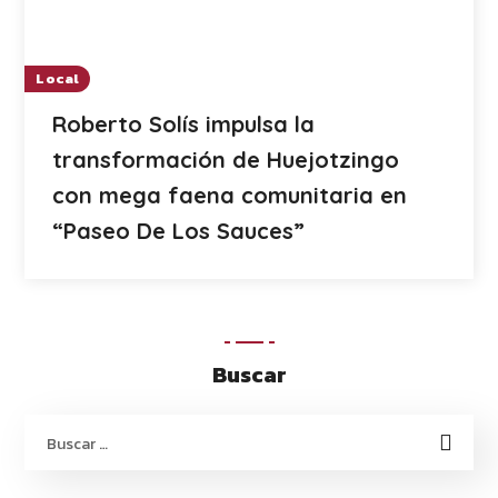
Local
Roberto Solís impulsa la
transformación de Huejotzingo
con mega faena comunitaria en
“Paseo De Los Sauces”
Buscar