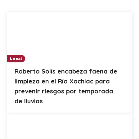
Local
Roberto Solís encabeza faena de
limpieza en el Río Xochiac para
prevenir riesgos por temporada
de lluvias