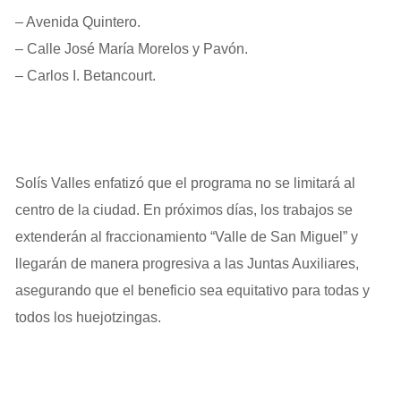
– Avenida Quintero.
– Calle José María Morelos y Pavón.
– Carlos I. Betancourt.
Solís Valles enfatizó que el programa no se limitará al
centro de la ciudad. En próximos días, los trabajos se
extenderán al fraccionamiento “Valle de San Miguel” y
llegarán de manera progresiva a las Juntas Auxiliares,
asegurando que el beneficio sea equitativo para todas y
todos los huejotzingas.