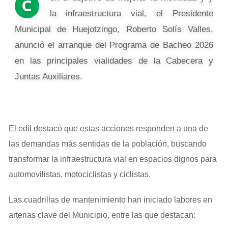
C
la infraestructura vial, el Presidente
Municipal de Huejotzingo, Roberto Solís Valles,
anunció el arranque del Programa de Bacheo 2026
en las principales vialidades de la Cabecera y
Juntas Auxiliares.
El edil destacó que estas acciones responden a una de
las demandas más sentidas de la población, buscando
transformar la infraestructura vial en espacios dignos para
automovilistas, motociclistas y ciclistas.
Las cuadrillas de mantenimiento han iniciado labores en
arterias clave del Municipio, entre las que destacan: