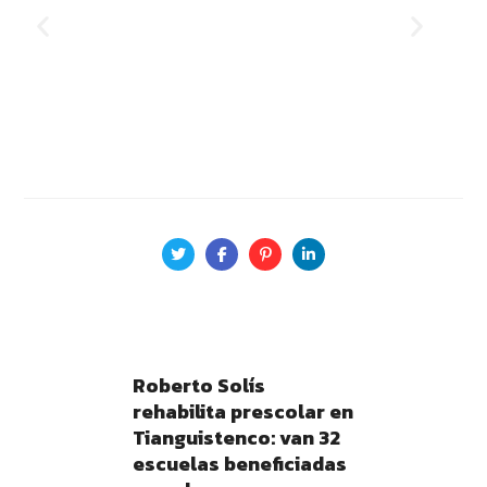
Roberto Solís
rehabilita prescolar en
Tianguistenco: van 32
escuelas beneficiadas