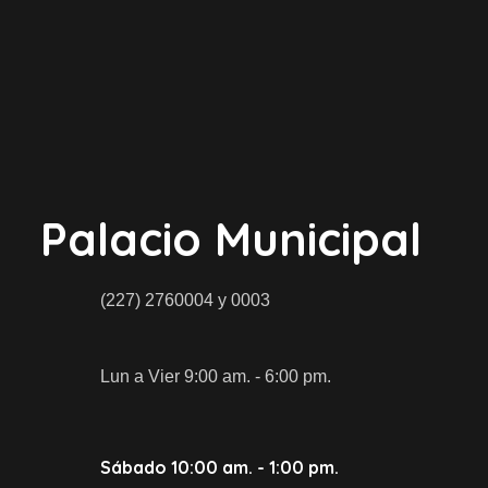
Palacio Municipal
(227) 2760004 y 0003
Lun a Vier 9:00 am. - 6:00 pm.
Sábado 10:00 am. - 1:00 pm.