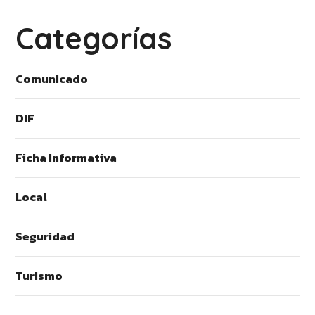
Categorías
Comunicado
DIF
Ficha Informativa
Local
Seguridad
Turismo