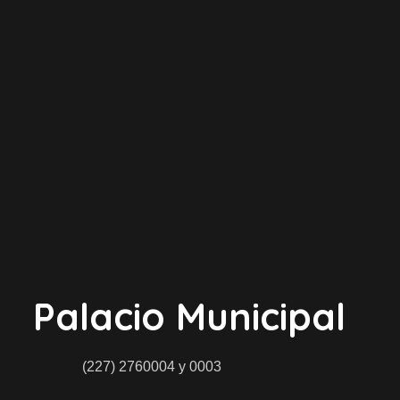
Palacio Municipal
(227) 2760004 y 0003