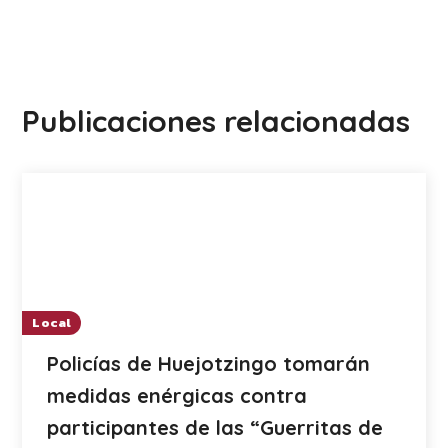
Publicaciones relacionadas
Local
Policías de Huejotzingo tomarán
medidas enérgicas contra
participantes de las “Guerritas de