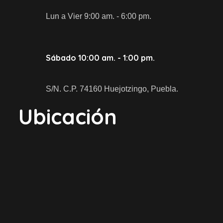
Lun a Vier 9:00 am. - 6:00 pm.
Sábado 10:00 am. - 1:00 pm.
S/N. C.P. 74160 Huejotzingo, Puebla.
Ubicación