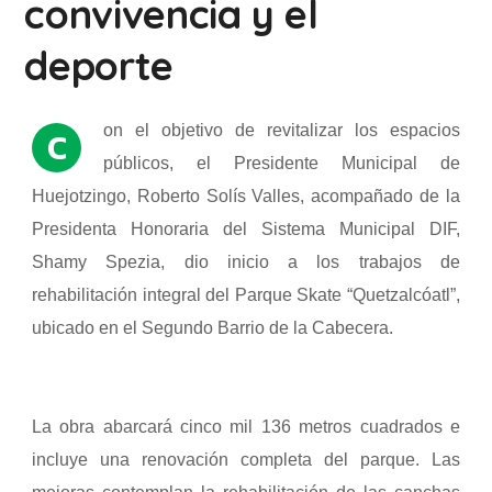
convivencia y el
deporte
on el objetivo de revitalizar los espacios
C
públicos, el Presidente Municipal de
Huejotzingo, Roberto Solís Valles, acompañado de la
Presidenta Honoraria del Sistema Municipal DIF,
Shamy Spezia, dio inicio a los trabajos de
rehabilitación integral del Parque Skate “Quetzalcóatl”,
ubicado en el Segundo Barrio de la Cabecera.
La obra abarcará cinco mil 136 metros cuadrados e
incluye una renovación completa del parque. Las