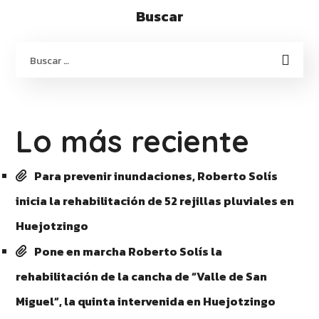
Buscar
Lo más reciente
Para prevenir inundaciones, Roberto Solís
inicia la rehabilitación de 52 rejillas pluviales en
Huejotzingo
Pone en marcha Roberto Solís la
rehabilitación de la cancha de “Valle de San
Miguel”, la quinta intervenida en Huejotzingo