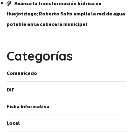
Avanza la transformación hídrica en
Huejotzingo; Roberto Solís amplía la red de agua
potable en la cabecera municipal
Categorías
Comunicado
DIF
Ficha Informativa
Local