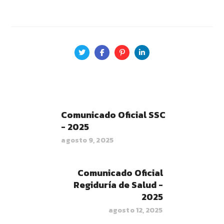
Comunicado Oficial SSC
- 2025
agosto 9, 2025
Comunicado Oficial
Regiduría de Salud -
2025
agosto 12, 2025