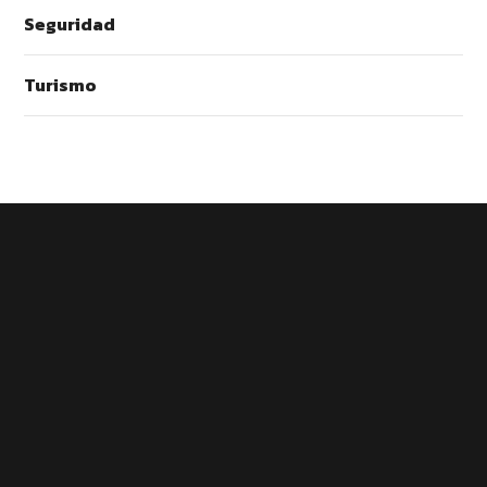
Seguridad
Turismo