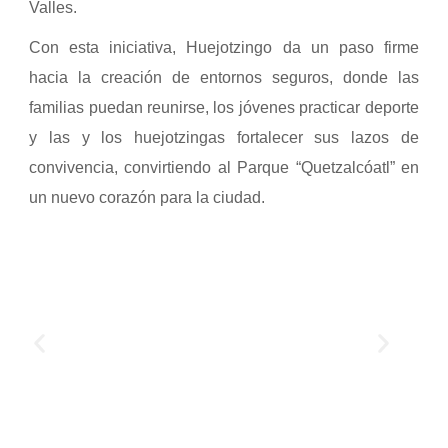
Valles.
Con esta iniciativa, Huejotzingo da un paso firme
hacia la creación de entornos seguros, donde las
familias puedan reunirse, los jóvenes practicar deporte
y las y los huejotzingas fortalecer sus lazos de
convivencia, convirtiendo al Parque “Quetzalcóatl” en
un nuevo corazón para la ciudad.