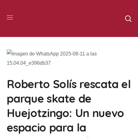
Roberto Solís rescata el
parque skate de
Huejotzingo: Un nuevo
espacio para la