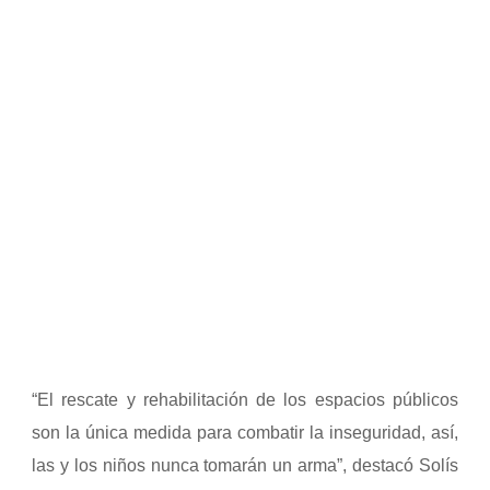
“El rescate y rehabilitación de los espacios públicos
son la única medida para combatir la inseguridad, así,
las y los niños nunca tomarán un arma”, destacó Solís