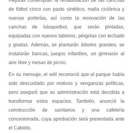
mejoras contemplan la rehabilitación de las canchas
de fútbol cinco con pasto sintético, malla ciclónica y
nuevas porterías, así como la renovación de las
canchas de básquetbol, que serán pintadas,
equipadas con nuevos tableros, pérgolas con techado
y gradas. Además, se plantarán árboles grandes, se
instalarán bancas, juegos infantiles, un gimnasio al
aire libre y mesas de picnic.
En su mensaje, el edil reconoció que el parque había
sido descuidado por motivos y venganzas políticas,
pero aseguró que su administración está decidida a
transformar estos espacios. También, anunció la
construcción de sanitarios y una cafetería
concesionada, cuya aprobación será presentada ante
el Cabildo.