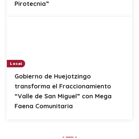
Pirotecnia”
Local
Gobierno de Huejotzingo
transforma el Fraccionamiento
“Valle de San Miguel” con Mega
Faena Comunitaria