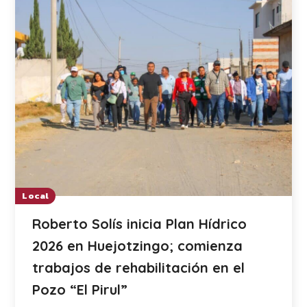
Local
Roberto Solís inicia Plan Hídrico
2026 en Huejotzingo; comienza
trabajos de rehabilitación en el
Pozo “El Pirul”