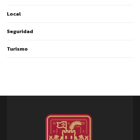
Local
Seguridad
Turismo