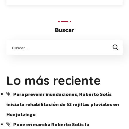
Buscar
Lo más reciente
Para prevenir inundaciones, Roberto Solís
inicia la rehabilitación de 52 rejillas pluviales en
Huejotzingo
Pone en marcha Roberto Solís la