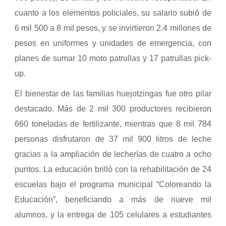
cuanto a los elementos policiales, su salario subió de
6 mil 500 a 8 mil pesos, y se invirtieron 2.4 millones de
pesos en uniformes y unidades de emergencia, con
planes de sumar 10 moto patrullas y 17 patrullas pick-
up.
El bienestar de las familias huejotzingas fue otro pilar
destacado. Más de 2 mil 300 productores recibieron
660 toneladas de fertilizante, mientras que 8 mil 784
personas disfrutaron de 37 mil 900 litros de leche
gracias a la ampliación de lecherías de cuatro a ocho
puntos. La educación brilló con la rehabilitación de 24
escuelas bajo el programa municipal “Coloreando la
Educación”, beneficiando a más de nueve mil
alumnos, y la entrega de 105 celulares a estudiantes