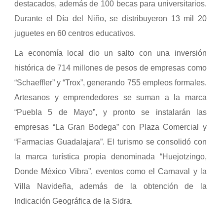
destacados, además de 100 becas para universitarios.
Durante el Día del Niño, se distribuyeron 13 mil 20
juguetes en 60 centros educativos.
La economía local dio un salto con una inversión
histórica de 714 millones de pesos de empresas como
“Schaeffler” y “Trox”, generando 755 empleos formales.
Artesanos y emprendedores se suman a la marca
“Puebla 5 de Mayo”, y pronto se instalarán las
empresas “La Gran Bodega” con Plaza Comercial y
“Farmacias Guadalajara”. El turismo se consolidó con
la marca turística propia denominada “Huejotzingo,
Donde México Vibra”, eventos como el Carnaval y la
Villa Navideña, además de la obtención de la
Indicación Geográfica de la Sidra.