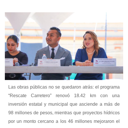
Las obras públicas no se quedaron atrás: el programa
“Rescate Carretero” renovó 18.42 km con una
inversión estatal y municipal que asciende a más de
98 millones de pesos, mientras que proyectos hídricos
por un monto cercano a los 46 millones mejoraron el