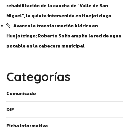
rehabilitación de la cancha de “Valle de San
Miguel”, la quinta intervenida en Huejotzingo
Avanza la transformación hídrica en
Huejotzingo; Roberto Solís amplía la red de agua
potable en la cabecera municipal
Categorías
Comunicado
DIF
Ficha Informativa