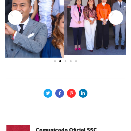
Comunicado Oficial SSC