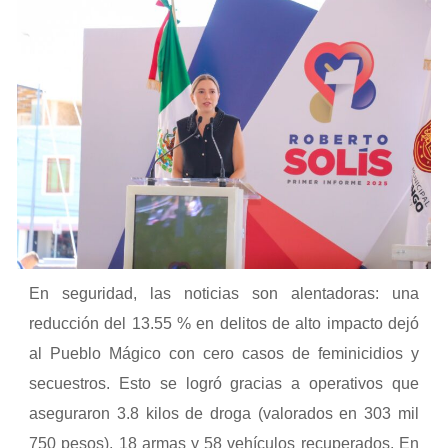
En seguridad, las noticias son alentadoras: una
reducción del 13.55 % en delitos de alto impacto dejó
al Pueblo Mágico con cero casos de feminicidios y
secuestros. Esto se logró gracias a operativos que
aseguraron 3.8 kilos de droga (valorados en 303 mil
750 pesos), 18 armas y 58 vehículos recuperados. En