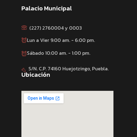
Palacio Municipal
(227) 2760004 y 0003
Lun a Vier 9:00 am. - 6:00 pm.
Sábado 10:00 am. - 1:00 pm.
S/N. C.P. 74160 Huejotzingo, Puebla.
Ubicación