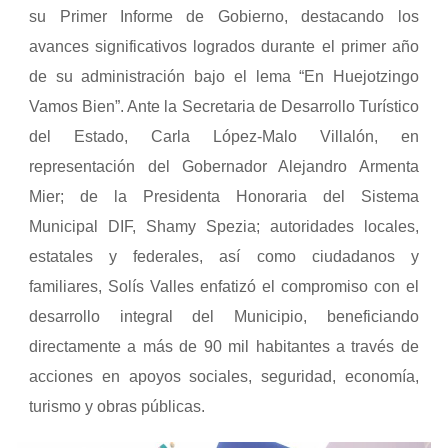
su Primer Informe de Gobierno, destacando los
avances significativos logrados durante el primer año
de su administración bajo el lema “En Huejotzingo
Vamos Bien”. Ante la Secretaria de Desarrollo Turístico
del Estado, Carla López-Malo Villalón, en
representación del Gobernador Alejandro Armenta
Mier; de la Presidenta Honoraria del Sistema
Municipal DIF, Shamy Spezia; autoridades locales,
estatales y federales, así como ciudadanos y
familiares, Solís Valles enfatizó el compromiso con el
desarrollo integral del Municipio, beneficiando
directamente a más de 90 mil habitantes a través de
acciones en apoyos sociales, seguridad, economía,
turismo y obras públicas.