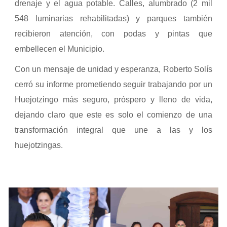
drenaje y el agua potable. Calles, alumbrado (2 mil
548 luminarias rehabilitadas) y parques también
recibieron atención, con podas y pintas que
embellecen el Municipio.
Con un mensaje de unidad y esperanza, Roberto Solís
cerró su informe prometiendo seguir trabajando por un
Huejotzingo más seguro, próspero y lleno de vida,
dejando claro que este es solo el comienzo de una
transformación integral que une a las y los
huejotzingas.