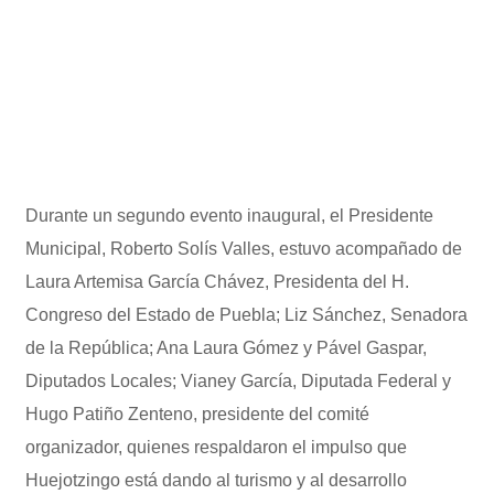
Durante un segundo evento inaugural, el Presidente
Municipal, Roberto Solís Valles, estuvo acompañado de
Laura Artemisa García Chávez, Presidenta del H.
Congreso del Estado de Puebla; Liz Sánchez, Senadora
de la República; Ana Laura Gómez y Pável Gaspar,
Diputados Locales; Vianey García, Diputada Federal y
Hugo Patiño Zenteno, presidente del comité
organizador, quienes respaldaron el impulso que
Huejotzingo está dando al turismo y al desarrollo