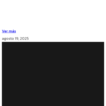
Ver más
agosto 19, 2025