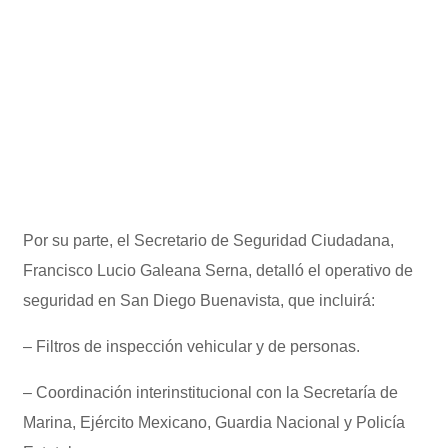
Por su parte, el Secretario de Seguridad Ciudadana,
Francisco Lucio Galeana Serna, detalló el operativo de
seguridad en San Diego Buenavista, que incluirá:
– Filtros de inspección vehicular y de personas.
– Coordinación interinstitucional con la Secretaría de
Marina, Ejército Mexicano, Guardia Nacional y Policía