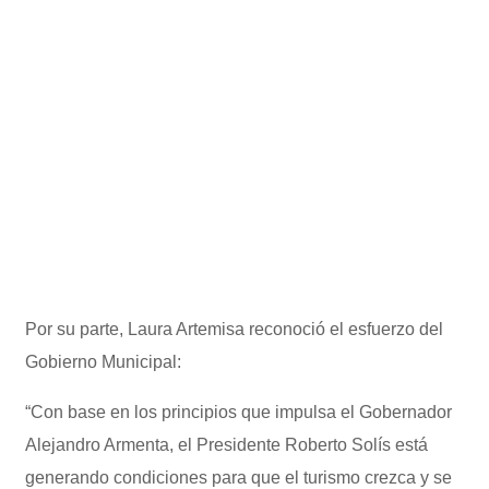
Por su parte, Laura Artemisa reconoció el esfuerzo del
Gobierno Municipal:
“Con base en los principios que impulsa el Gobernador
Alejandro Armenta, el Presidente Roberto Solís está
generando condiciones para que el turismo crezca y se