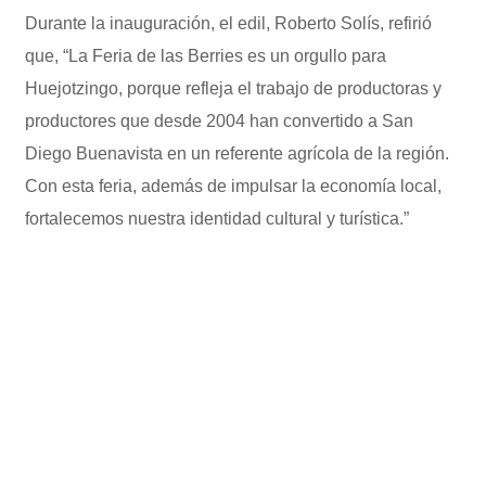
Durante la inauguración, el edil, Roberto Solís, refirió
que, “La Feria de las Berries es un orgullo para
Huejotzingo, porque refleja el trabajo de productoras y
productores que desde 2004 han convertido a San
Diego Buenavista en un referente agrícola de la región.
Con esta feria, además de impulsar la economía local,
fortalecemos nuestra identidad cultural y turística.”