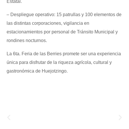
Estatal.
– Despliegue operativo: 15 patrullas y 100 elementos de
las distintas corporaciones, vigilancia en
estacionamientos por personal de Tránsito Municipal y
rondines nocturnos.
La 6ta. Feria de las Berries promete ser una experiencia
única para disfrutar de la riqueza agrícola, cultural y
gastronómica de Huejotzingo.