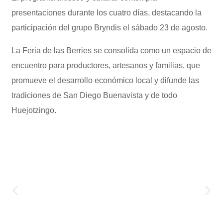
presentaciones durante los cuatro días, destacando la
participación del grupo Bryndis el sábado 23 de agosto.
La Feria de las Berries se consolida como un espacio de
encuentro para productores, artesanos y familias, que
promueve el desarrollo económico local y difunde las
tradiciones de San Diego Buenavista y de todo
Huejotzingo.