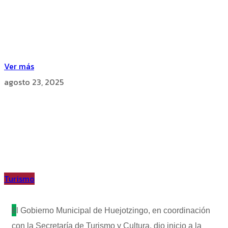
Ver más
agosto 23, 2025
Turismo
E
l Gobierno Municipal de Huejotzingo, en coordinación
con la Secretaría de Turismo y Cultura, dio inicio a la