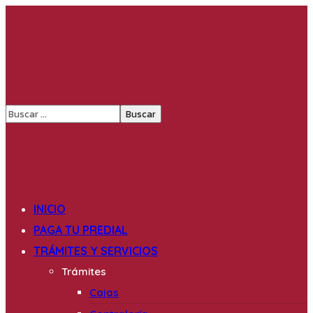
INICIO
PAGA TU PREDIAL
TRÁMITES Y SERVICIOS
Trámites
Cajas