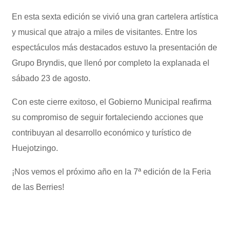
En esta sexta edición se vivió una gran cartelera artística
y musical que atrajo a miles de visitantes. Entre los
espectáculos más destacados estuvo la presentación de
Grupo Bryndis, que llenó por completo la explanada el
sábado 23 de agosto.
Con este cierre exitoso, el Gobierno Municipal reafirma
su compromiso de seguir fortaleciendo acciones que
contribuyan al desarrollo económico y turístico de
Huejotzingo.
¡Nos vemos el próximo año en la 7ª edición de la Feria
de las Berries!