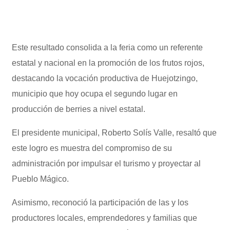
Este resultado consolida a la feria como un referente
estatal y nacional en la promoción de los frutos rojos,
destacando la vocación productiva de Huejotzingo,
municipio que hoy ocupa el segundo lugar en
producción de berries a nivel estatal.
El presidente municipal, Roberto Solís Valle, resaltó que
este logro es muestra del compromiso de su
administración por impulsar el turismo y proyectar al
Pueblo Mágico.
Asimismo, reconoció la participación de las y los
productores locales, emprendedores y familias que