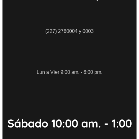
(227) 2760004 y 0003
Lun a Vier 9:00 am. - 6:00 pm.
Sábado 10:00 am. - 1:00