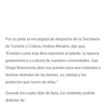
Por su parte la encargada de despacho de la Secretaría
de Turismo y Cultura, Andrea Morales, dijo que,
“Eventos como esta feria muestran el talento, la riqueza
gastronómica y cultural de nuestras comunidades. San
Diego Buenavista abre sus puertas para que visitantes y
familias disfruten de las berries, su calidad y los
productos que nacen de ellas.”
Durante los cuatro días de feria, los visitantes podrán
disfrutar de: