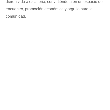
dieron vida a esta feria, convirtiéndola en un espacio de
encuentro, promoción económica y orgullo para la
comunidad.