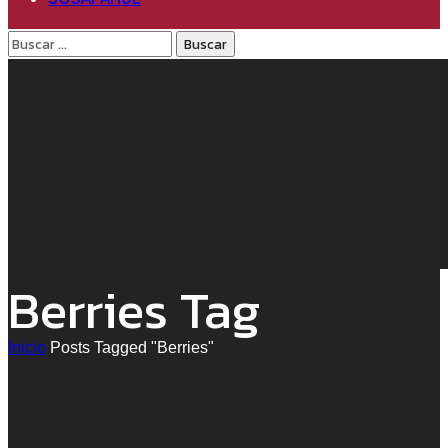
Berries Tag
Inicio
Posts Tagged "Berries"