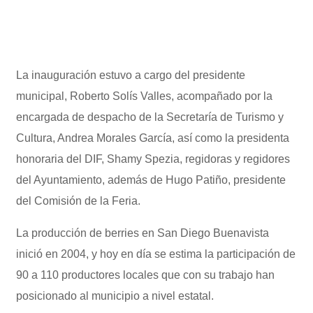
La inauguración estuvo a cargo del presidente
municipal, Roberto Solís Valles, acompañado por la
encargada de despacho de la Secretaría de Turismo y
Cultura, Andrea Morales García, así como la presidenta
honoraria del DIF, Shamy Spezia, regidoras y regidores
del Ayuntamiento, además de Hugo Patiño, presidente
del Comisión de la Feria.
La producción de berries en San Diego Buenavista
inició en 2004, y hoy en día se estima la participación de
90 a 110 productores locales que con su trabajo han
posicionado al municipio a nivel estatal.