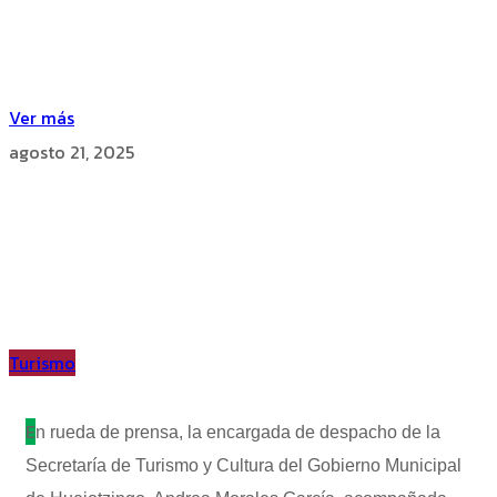
Ver más
agosto 21, 2025
Turismo
E
n rueda de prensa, la encargada de despacho de la
Secretaría de Turismo y Cultura del Gobierno Municipal