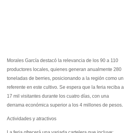
Morales García destacó la relevancia de los 90 a 110
productores locales, quienes generan anualmente 280
toneladas de berries, posicionando a la región como un
referente en este cultivo. Se espera que la feria reciba a
17 mil visitantes durante los cuatro días, con una
derrama económica superior a los 4 millones de pesos.
Actividades y atractivos
La feria ofrecerá una variada cartelera que incluye: