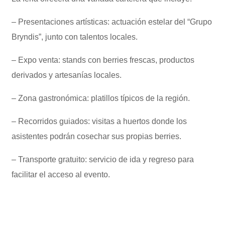
– Presentaciones artísticas: actuación estelar del “Grupo
Bryndis”, junto con talentos locales.
– Expo venta: stands con berries frescas, productos
derivados y artesanías locales.
– Zona gastronómica: platillos típicos de la región.
– Recorridos guiados: visitas a huertos donde los
asistentes podrán cosechar sus propias berries.
– Transporte gratuito: servicio de ida y regreso para
facilitar el acceso al evento.