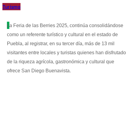
Turismo
L
a Feria de las Berries 2025, continúa consolidándose
como un referente turístico y cultural en el estado de
Puebla, al registrar, en su tercer día, más de 13 mil
visitantes entre locales y turistas quienes han disfrutado
de la riqueza agrícola, gastronómica y cultural que
ofrece San Diego Buenavista.