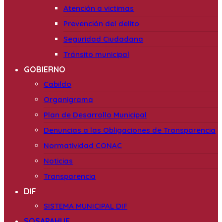
Atención a victimas
Prevención del delito
Seguridad Ciudadana
Tránsito municipal
GOBIERNO
Cabildo
Organigrama
Plan de Desarrollo Municipal
Denuncias a las Obligaciones de Transparencia
Normatividad CONAC
Noticias
Transparencia
DIF
SISTEMA MUNICIPAL DIF
SOSAPAHUE