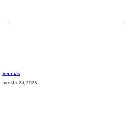
Ver más
agosto 24, 2025