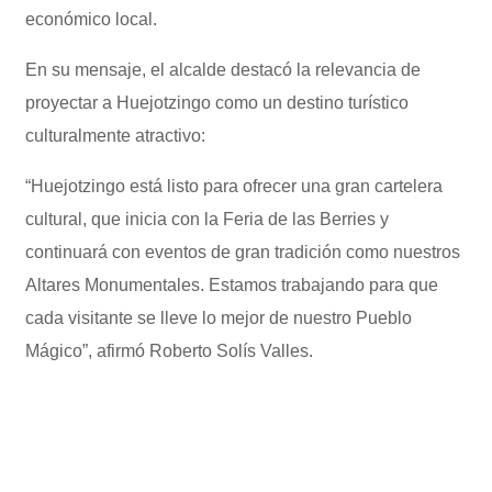
económico local.
En su mensaje, el alcalde destacó la relevancia de
proyectar a Huejotzingo como un destino turístico
culturalmente atractivo:
“Huejotzingo está listo para ofrecer una gran cartelera
cultural, que inicia con la Feria de las Berries y
continuará con eventos de gran tradición como nuestros
Altares Monumentales. Estamos trabajando para que
cada visitante se lleve lo mejor de nuestro Pueblo
Mágico”, afirmó Roberto Solís Valles.