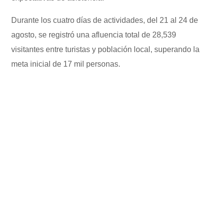
Durante los cuatro días de actividades, del 21 al 24 de
agosto, se registró una afluencia total de 28,539
visitantes entre turistas y población local, superando la
meta inicial de 17 mil personas.