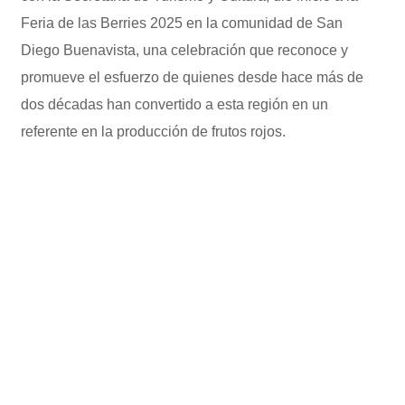
Feria de las Berries 2025 en la comunidad de San
Diego Buenavista, una celebración que reconoce y
promueve el esfuerzo de quienes desde hace más de
dos décadas han convertido a esta región en un
referente en la producción de frutos rojos.