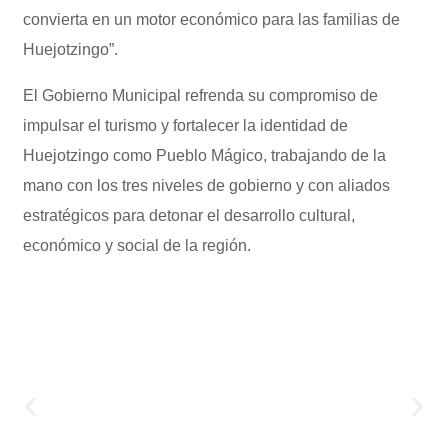
convierta en un motor económico para las familias de
Huejotzingo”.
El Gobierno Municipal refrenda su compromiso de
impulsar el turismo y fortalecer la identidad de
Huejotzingo como Pueblo Mágico, trabajando de la
mano con los tres niveles de gobierno y con aliados
estratégicos para detonar el desarrollo cultural,
económico y social de la región.