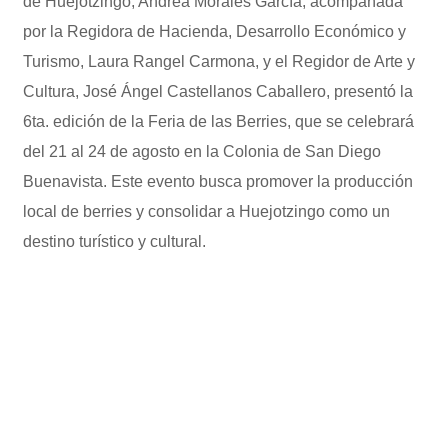
de Huejotzingo, Andrea Morales García, acompañada
por la Regidora de Hacienda, Desarrollo Económico y
Turismo, Laura Rangel Carmona, y el Regidor de Arte y
Cultura, José Ángel Castellanos Caballero, presentó la
6ta. edición de la Feria de las Berries, que se celebrará
del 21 al 24 de agosto en la Colonia de San Diego
Buenavista. Este evento busca promover la producción
local de berries y consolidar a Huejotzingo como un
destino turístico y cultural.