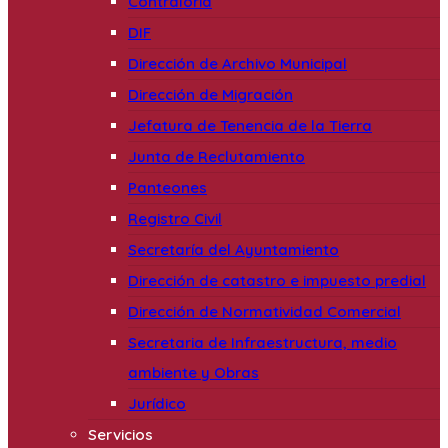
Contraloría
DIF
Dirección de Archivo Municipal
Dirección de Migración
Jefatura de Tenencia de la Tierra
Junta de Reclutamiento
Panteones
Registro Civil
Secretaría del Ayuntamiento
Dirección de catastro e impuesto predial
Dirección de Normatividad Comercial
Secretaria de Infraestructura, medio
ambiente y Obras
Jurídico
Servicios