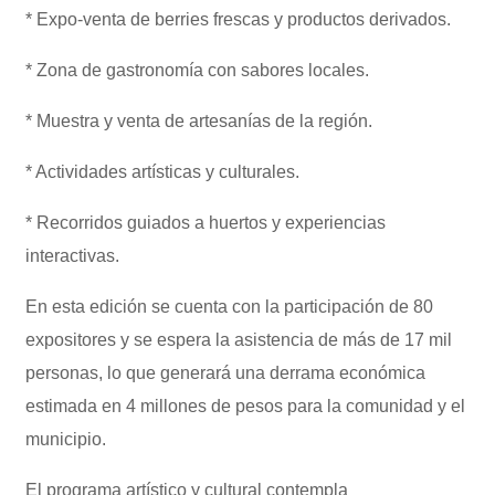
* Expo-venta de berries frescas y productos derivados.
* Zona de gastronomía con sabores locales.
* Muestra y venta de artesanías de la región.
* Actividades artísticas y culturales.
* Recorridos guiados a huertos y experiencias
interactivas.
En esta edición se cuenta con la participación de 80
expositores y se espera la asistencia de más de 17 mil
personas, lo que generará una derrama económica
estimada en 4 millones de pesos para la comunidad y el
municipio.
El programa artístico y cultural contempla