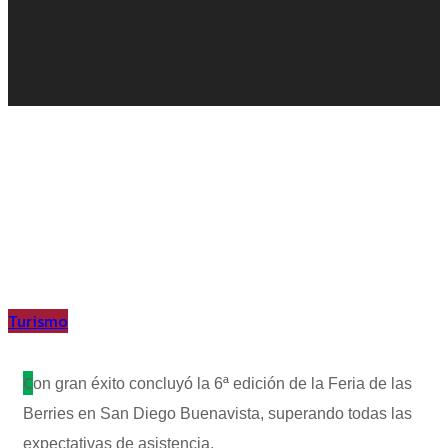
Turismo
C
on gran éxito concluyó la 6ª edición de la Feria de las
Berries en San Diego Buenavista, superando todas las
expectativas de asistencia.