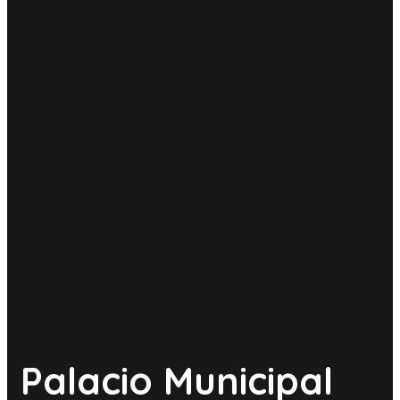
Palacio Municipal