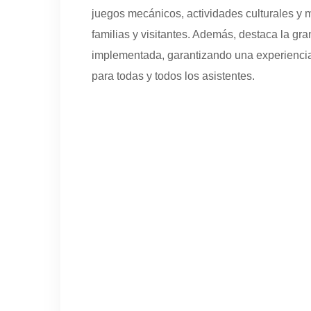
juegos mecánicos, actividades culturales y m
familias y visitantes. Además, destaca la gr
implementada, garantizando una experiencia 
para todas y todos los asistentes.