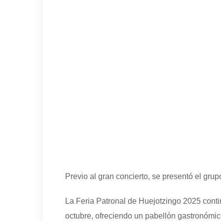
Previo al gran concierto, se presentó el gru
La Feria Patronal de Huejotzingo 2025 conti
octubre, ofreciendo un pabellón gastronómic