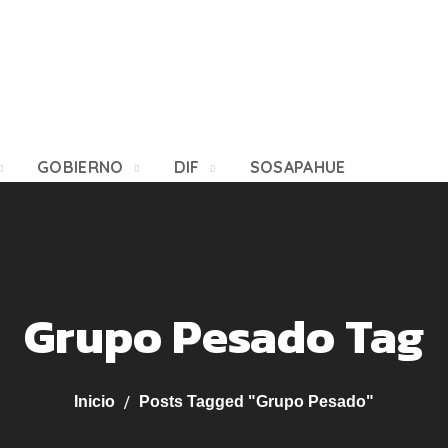
GOBIERNO
DIF
SOSAPAHUE
Grupo Pesado Tag
Inicio
Posts Tagged "Grupo Pesado"