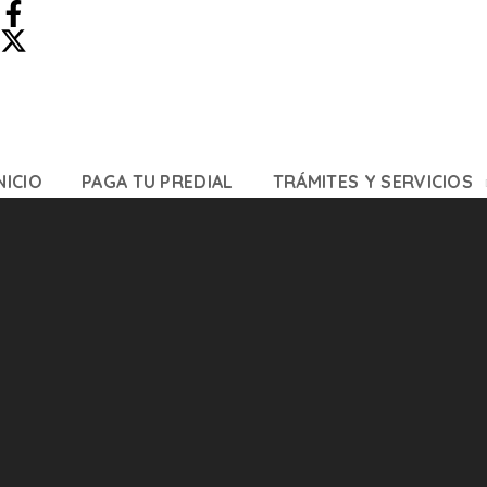
NICIO
PAGA TU PREDIAL
TRÁMITES Y SERVICIOS