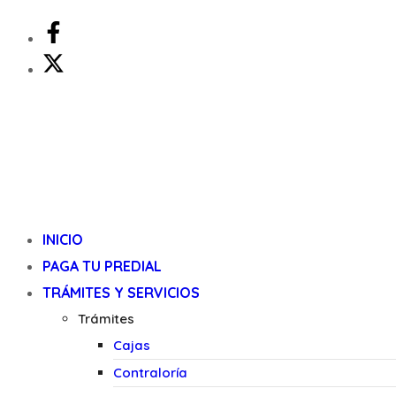
INICIO
PAGA TU PREDIAL
TRÁMITES Y SERVICIOS
Trámites
Cajas
Contraloría