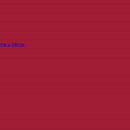
ente y Obras