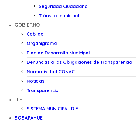
Seguridad Ciudadana
Tránsito municipal
GOBIERNO
Cabildo
Organigrama
Plan de Desarrollo Municipal
Denuncias a las Obligaciones de Transparencia
Normatividad CONAC
Noticias
Transparencia
DIF
SISTEMA MUNICIPAL DIF
SOSAPAHUE