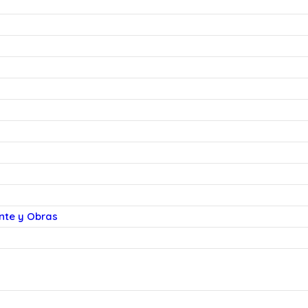
ente y Obras