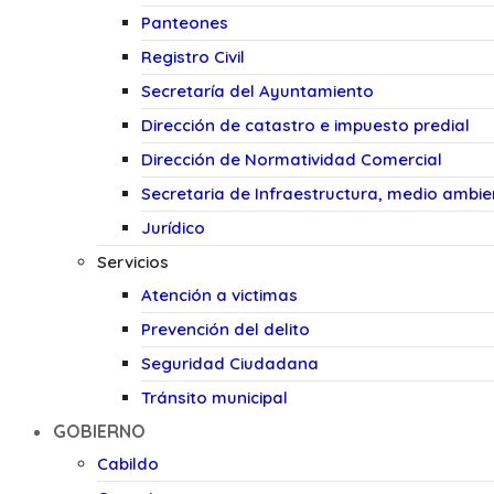
Panteones
Registro Civil
Secretaría del Ayuntamiento
Dirección de catastro e impuesto predial
Dirección de Normatividad Comercial
Secretaria de Infraestructura, medio ambi
Jurídico
Servicios
Atención a victimas
Prevención del delito
Seguridad Ciudadana
Tránsito municipal
GOBIERNO
Cabildo