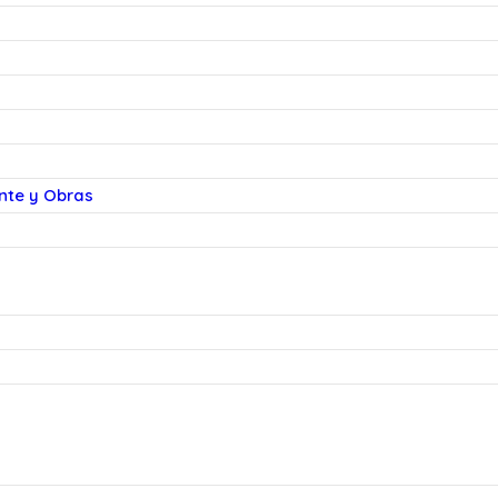
ente y Obras