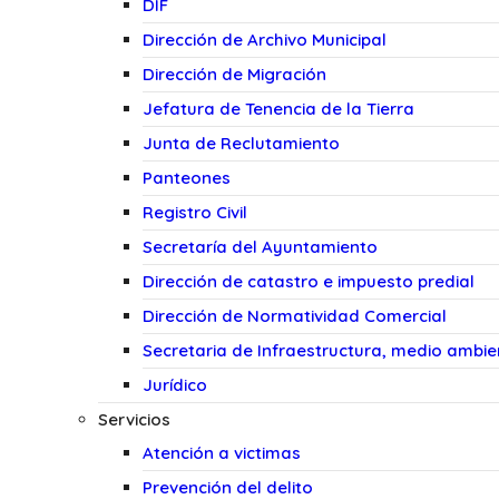
DIF
Dirección de Archivo Municipal
Dirección de Migración
Jefatura de Tenencia de la Tierra
Junta de Reclutamiento
Panteones
Registro Civil
Secretaría del Ayuntamiento
Dirección de catastro e impuesto predial
Dirección de Normatividad Comercial
Secretaria de Infraestructura, medio ambi
Jurídico
Servicios
Atención a victimas
Prevención del delito