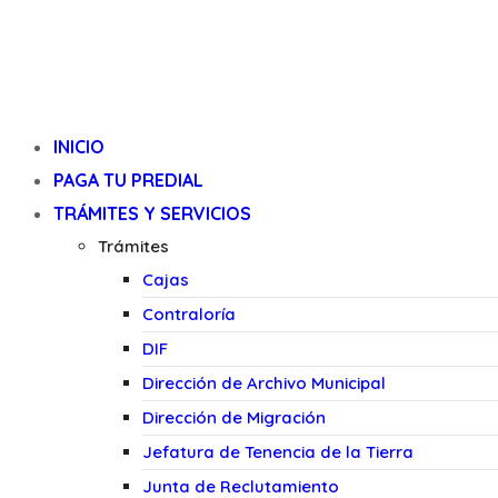
INICIO
PAGA TU PREDIAL
TRÁMITES Y SERVICIOS
Trámites
Cajas
Contraloría
DIF
Dirección de Archivo Municipal
Dirección de Migración
Jefatura de Tenencia de la Tierra
Junta de Reclutamiento