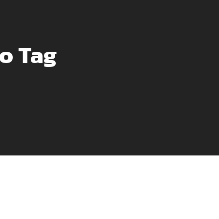
o Tag