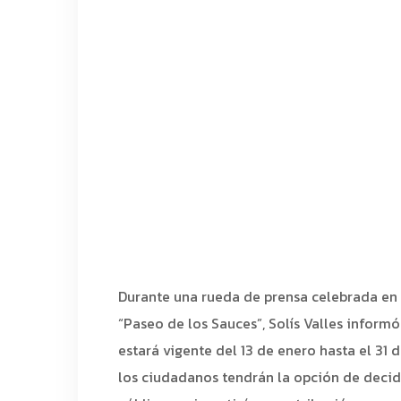
Durante una rueda de prensa celebrada en
“Paseo de los Sauces”, Solís Valles inform
estará vigente del 13 de enero hasta el 31 
los ciudadanos tendrán la opción de decid