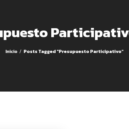
upuesto Participativ
Inicio
Posts Tagged "Presupuesto Participativo"