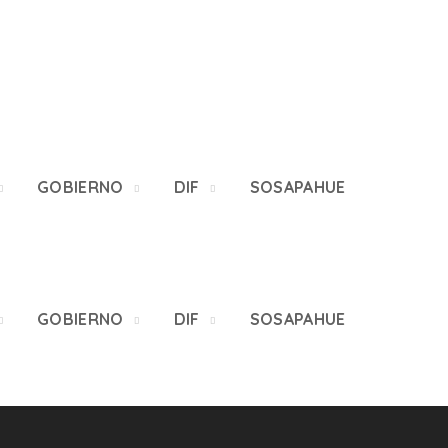
GOBIERNO
DIF
SOSAPAHUE
GOBIERNO
DIF
SOSAPAHUE