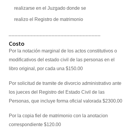
realizarse en el Juzgado donde se
realizo el Registro de matrimonio
Costo
Por la notación marginal de los actos constitutivos o
modificativos del estado civil de las personas en el
libro original, por cada una $150.00
Por solicitud de tramite de divorcio administrativo ante
los jueces del Registro del Estado Civil de las
Personas, que incluye forma oficial valorada $2300.00
Por la copia fiel de matrimonio con la anotacion
correspondiente $120.00