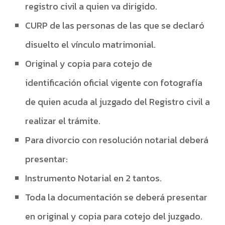
registro civil a quien va dirigido.
CURP de las personas de las que se declaró
disuelto el vínculo matrimonial.
Original y copia para cotejo de
identificación oficial vigente con fotografía
de quien acuda al juzgado del Registro civil a
realizar el trámite.
Para divorcio con resolución notarial deberá
presentar:
Instrumento Notarial en 2 tantos.
Toda la documentación se deberá presentar
en original y copia para cotejo del juzgado.