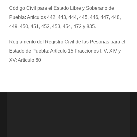
Código Civil para el Estado Libre y Soberano de
Puebla: Articulos 442, 443, 444, 445, 446, 447, 448,
449, 450, 451, 452, 453, 454, 472 y 835.
Reglamento del Registro Civil de las Pesonas para el
Estado de Puebla: Artículo 15 Fracciones I, V, XIV y
XV; Artículo 60