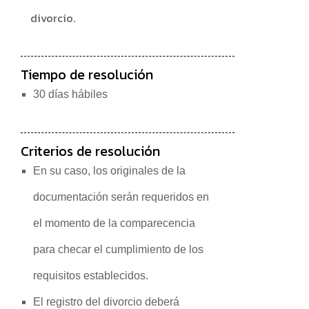
divorcio.
Tiempo de resolución
30 días hábiles
Criterios de resolución
En su caso, los originales de la
documentación serán requeridos en
el momento de la comparecencia
para checar el cumplimiento de los
requisitos establecidos.
El registro del divorcio deberá