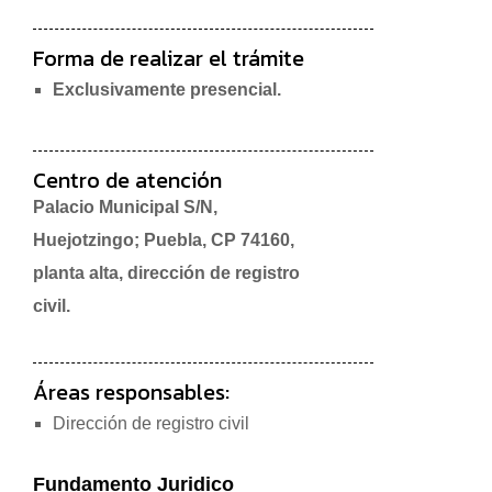
Forma de realizar el trámite
Exclusivamente presencial.
Centro de atención
Palacio Municipal S/N,
Huejotzingo; Puebla, CP 74160,
planta alta, dirección de registro
civil.
Áreas responsables:
Dirección de registro civil
Fundamento Juridico