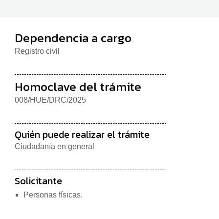
Dependencia a cargo
Registro civil
Homoclave del trámite
008/HUE/DRC/2025
Quién puede realizar el trámite
Ciudadanía en general
Solicitante
Personas físicas.