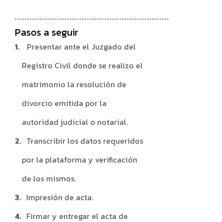
Pasos a seguir
Presentar ante el Juzgado del
Registro Civil donde se realizo el
matrimonio la resolución de
divorcio emitida por la
autoridad judicial o notarial.
Transcribir los datos requeridos
por la plataforma y verificación
de los mismos.
Impresión de acta.
Firmar y entregar el acta de