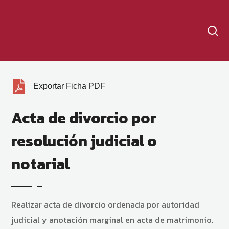
Exportar Ficha PDF
Acta de divorcio por
resolución judicial o
notarial
Realizar acta de divorcio ordenada por autoridad
judicial y anotación marginal en acta de matrimonio.