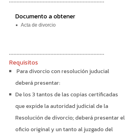
Documento a obtener
Acta de divorcio
Requisitos
Para divorcio con resolución juducial
deberá presentar:
De los 3 tantos de las copias certificadas
que expide la autoridad judicial de la
Resolución de divorcio; deberá presentar el
oficio original y un tanto al juzgado del