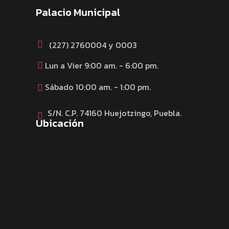
Palacio Municipal
(227) 2760004 y 0003
Lun a Vier 9:00 am. - 6:00 pm.
Sábado 10:00 am. - 1:00 pm.
S/N. C.P. 74160 Huejotzingo, Puebla.
Ubicación