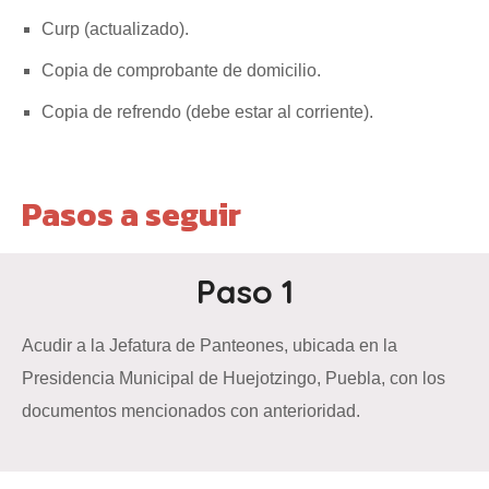
Curp (actualizado).
Copia de comprobante de domicilio.
Copia de refrendo (debe estar al corriente).
Pasos a seguir
Paso 1
Acudir a la Jefatura de Panteones, ubicada en la
Presidencia Municipal de Huejotzingo, Puebla, con los
documentos mencionados con anterioridad.