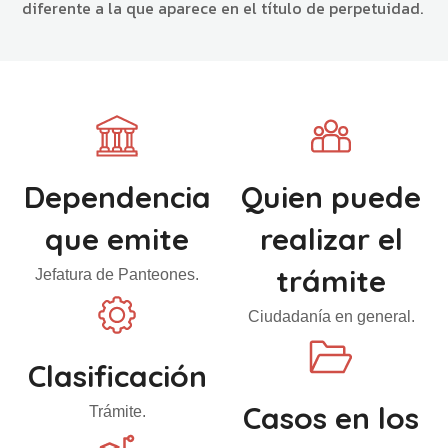
diferente a la que aparece en el título de perpetuidad.
Dependencia
Quien puede
que emite
realizar el
trámite
Jefatura de Panteones.
Ciudadanía en general.
Clasificación
Casos en los
Trámite.