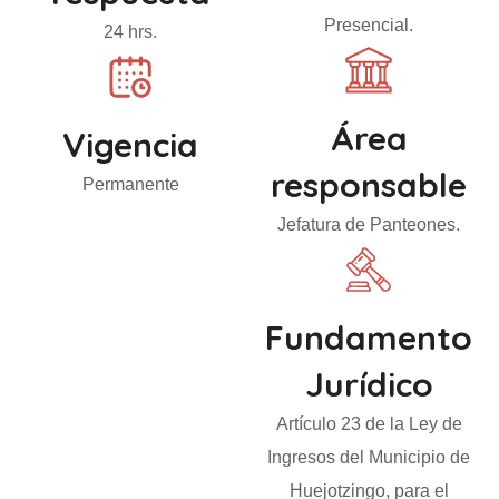
Presencial.
24 hrs.
Área
Vigencia
responsable
Permanente
Jefatura de Panteones.
Fundamento
Jurídico
Artículo 23 de la Ley de
Ingresos del Municipio de
Huejotzingo, para el