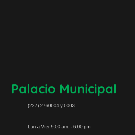
Palacio Municipal
(227) 2760004 y 0003
Lun a Vier 9:00 am. - 6:00 pm.