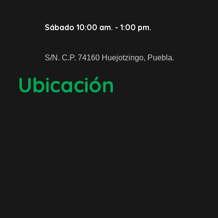
Sábado 10:00 am. - 1:00 pm.
S/N. C.P. 74160 Huejotzingo, Puebla.
Ubicación