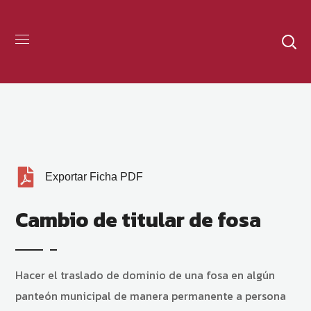
Exportar Ficha PDF
Cambio de titular de fosa
Hacer el traslado de dominio de una fosa en algún
panteón municipal de manera permanente a persona