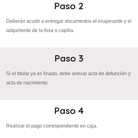
Paso 2
Deberán acudir a entregar documentos el enajenante y el
adquiriente de la fosa o capilla.
Paso 3
Si el titular ya es finado, debe anexar acta de defunción y
acta de nacimiento.
Paso 4
Realizar el pago correspondiente en caja.