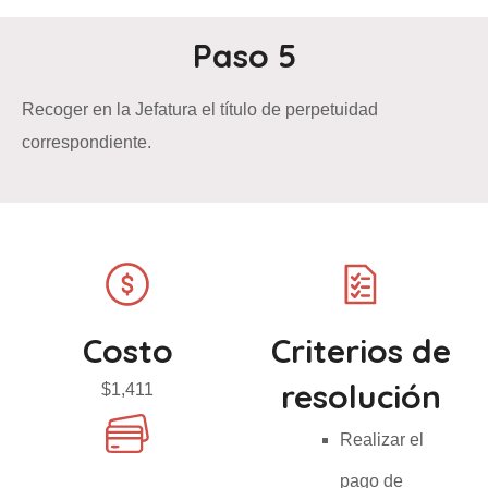
Paso 5
Recoger en la Jefatura el título de perpetuidad
correspondiente.
Costo
Criterios de
resolución
$1,411
Realizar el
pago de