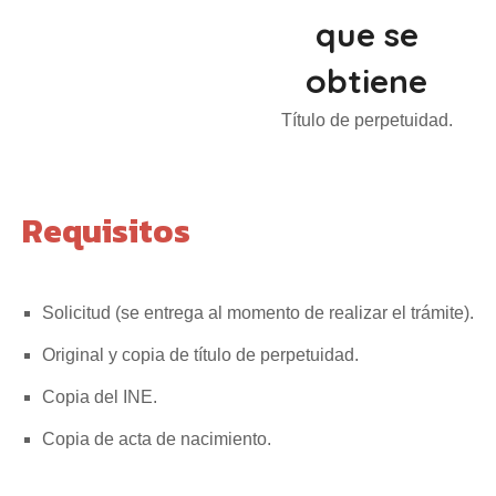
que se
obtiene
Título de perpetuidad.
Requisitos
Solicitud (se entrega al momento de realizar el trámite).
Original y copia de título de perpetuidad.
Copia del INE.
Copia de acta de nacimiento.