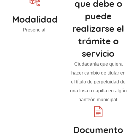
que debe o
puede
Modalidad
realizarse el
Presencial.
trámite o
servicio
Ciudadanía que quiera
hacer cambio de titular en
el título de perpetuidad de
una fosa o capilla en algún
panteón municipal.
Documento