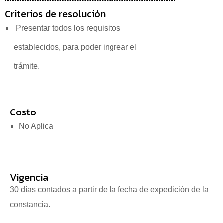
Criterios de resolución
Presentar todos los requisitos
establecidos,
para poder ingrear el
trámite.
Costo
No Aplica
Vigencia
30 días contados a partir de la fecha de expedición de la
constancia.