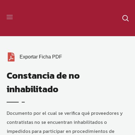
Exportar Ficha PDF
Constancia de no
inhabilitado
Documento por el cual se verifica qué proveedores y
contratistas no se encuentran inhabilitados o
impedidos para participar en procedimientos de