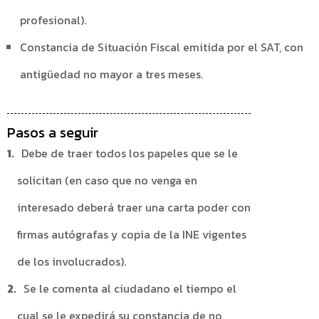
profesional).
Constancia de Situación Fiscal emitida por el SAT, con
antigüedad no mayor a tres meses.
Pasos a seguir
Debe de traer todos los papeles que se le
solicitan (en caso que no venga en
interesado deberá traer una carta poder con
firmas autógrafas y copia de la INE vigentes
de los involucrados).
Se le comenta al ciudadano el tiempo el
cual se le expedirá su constancia de no