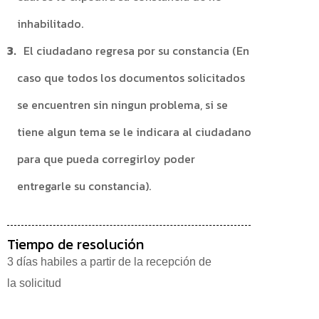
inhabilitado.
El ciudadano regresa por su constancia (En
caso que todos los documentos solicitados
se encuentren sin ningun problema, si se
tiene algun tema se le indicara al ciudadano
para que pueda corregirloy poder
entregarle su constancia).
Tiempo de resolución
3 días habiles
a partir de la recepción de
la solicitud