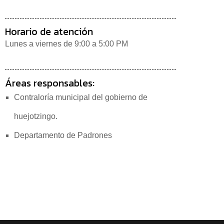
Horario de atención
Lunes a viernes de 9:00 a 5:00 PM
Áreas responsables:
Contraloría municipal del gobierno de
huejotzingo.
Departamento de Padrones