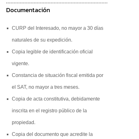
Documentación
CURP del Interesado, no mayor a 30 días
naturales de su expedición.
Copia legible de identificación oficial
vigente.
Constancia de situación fiscal emitida por
el SAT, no mayor a tres meses.
Copia de acta constitutiva, debidamente
inscrita en el registro público de la
propiedad.
Copia del documento que acredite la