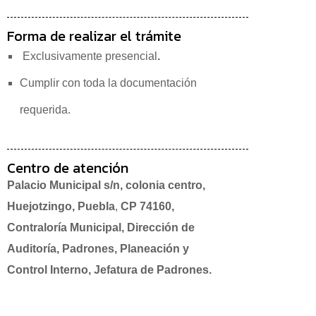
Forma de realizar el trámite
Exclusivamente presencial
.
Cumplir con toda la documentación
requerida.
Centro de atención
Palacio Municipal s/n, colonia centro,
Huejotzingo, Puebla
,
CP 74160,
Contraloría Municipal, Dirección de
Auditoría, Padrones, Planeación y
Control Interno, Jefatura de Padrones.