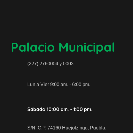
Palacio Municipal
(227) 2760004 y 0003
Lun a Vier 9:00 am. - 6:00 pm.
Sábado 10:00 am. - 1:00 pm.
S/N. C.P. 74160 Huejotzingo, Puebla.