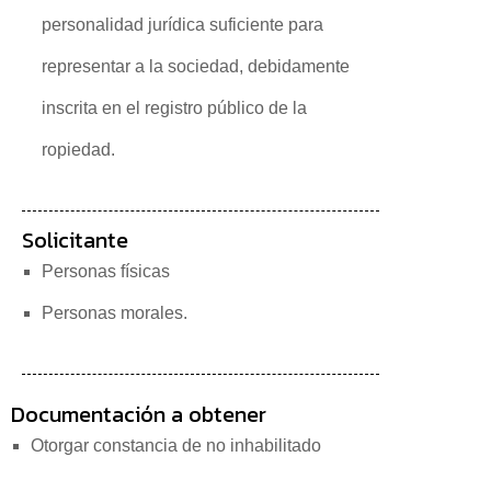
personalidad jurídica suficiente para
representar a la sociedad, debidamente
inscrita en el registro público de la
ropiedad.
Solicitante
Personas físicas
Personas morales.
Documentación a obtener
Otorgar constancia de no inhabilitado