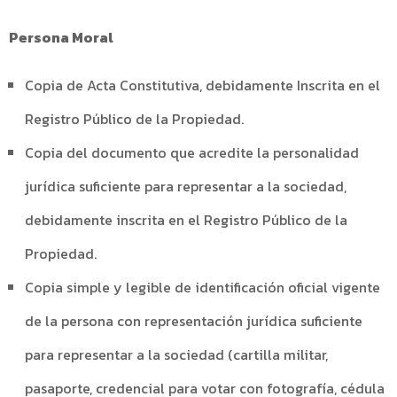
Persona Moral
Copia de Acta Constitutiva, debidamente Inscrita en el
Registro Público de la Propiedad.
Copia del documento que acredite la personalidad
jurídica suficiente para representar a la sociedad,
debidamente inscrita en el Registro Público de la
Propiedad.
Copia simple y legible de identificación oficial vigente
de la persona con representación jurídica suficiente
para representar a la sociedad (cartilla militar,
pasaporte, credencial para votar con fotografía, cédula