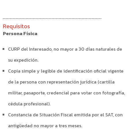
Requisitos
Persona Física
CURP del Interesado, no mayor a 30 días naturales de
su expedición.
Copia simple y legible de identificación oficial vigente
de la persona con representación jurídica (cartilla
militar, pasaporte, credencial para votar con fotografía,
cédula profesional).
Constancia de Situación Fiscal emitida por el SAT, con
antigüedad no mayor a tres meses.