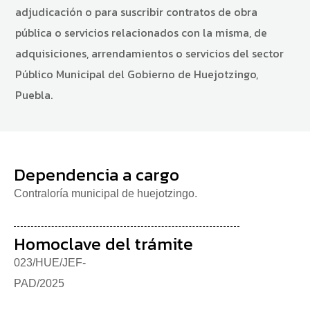
adjudicación o para suscribir contratos de obra
pública o servicios relacionados con la misma, de
adquisiciones, arrendamientos o servicios del sector
Público Municipal del Gobierno de Huejotzingo,
Puebla.
Dependencia a cargo
Contraloría municipal de huejotzingo.
Homoclave del trámite
023/HUE/JEF-
PAD/2025