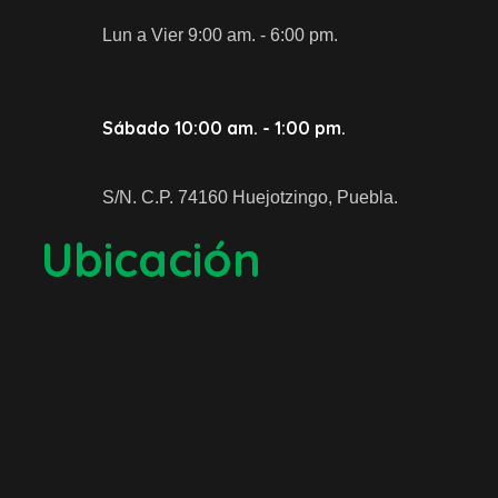
Lun a Vier 9:00 am. - 6:00 pm.
Sábado 10:00 am. - 1:00 pm.
S/N. C.P. 74160 Huejotzingo, Puebla.
Ubicación