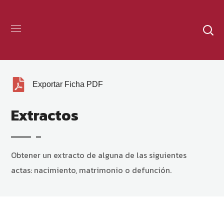
Exportar Ficha PDF
Extractos
Obtener un extracto de alguna de las siguientes
actas: nacimiento, matrimonio o defunción.