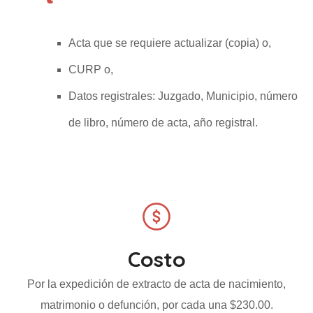
Acta que se requiere actualizar (copia) o,
CURP o,
Datos registrales: Juzgado, Municipio, número
de libro, número de acta, año registral.
Costo
Por la expedición de extracto de acta de nacimiento,
matrimonio o defunción, por cada una $230.00.