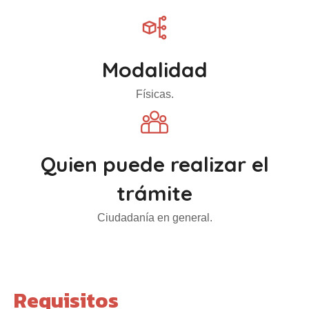
Modalidad
Físicas.
Quien puede realizar el
trámite
Ciudadanía en general.
Requisitos