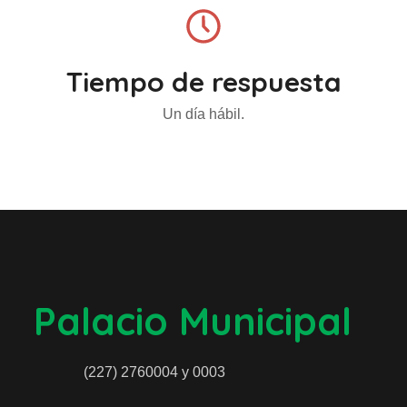
Tiempo de respuesta
Un día hábil.
Palacio Municipal
(227) 2760004 y 0003