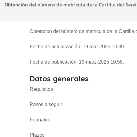
Obtención del número de matrícula de la Cartilla del Servi
Obtención del número de matrícula de la Cartilla d
Fecha de actualización: 19-mar-2025 10:39.
Fecha de publicación: 19-marz-2025 10:58.
Datos generales
Requisitos
Pasos a seguir
Formatos
Plazos