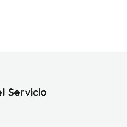
l Servicio