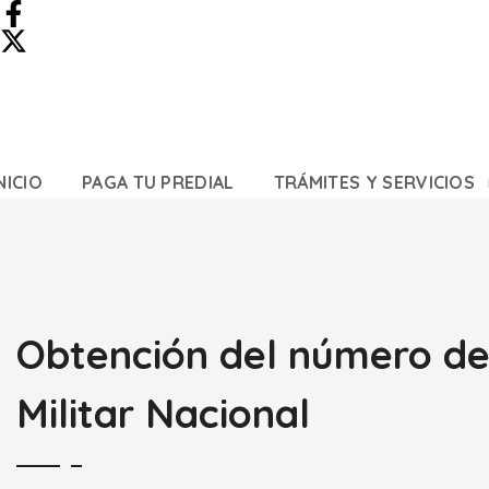
NICIO
PAGA TU PREDIAL
TRÁMITES Y SERVICIOS
Obtención del número de m
Militar Nacional