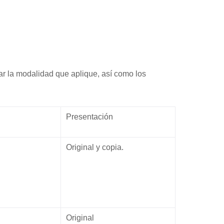
ar la modalidad que aplique, así como los
Presentación
Original y copia.
Original