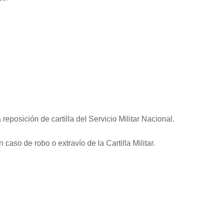
eposición de cartilla del Servicio Militar Nacional.
 caso de robo o extravío de la Cartilla Militar.