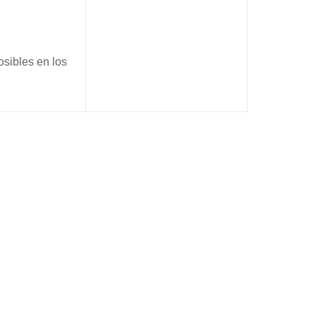
osibles en los