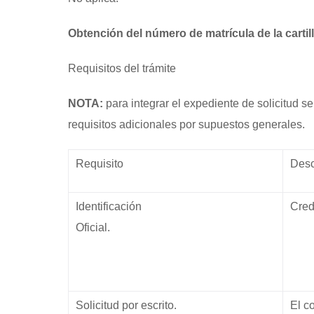
Obtención del número de matrícula de la cartill
Requisitos del trámite
NOTA:
para integrar el expediente de solicitud s
requisitos adicionales por supuestos generales.
Requisito
Desc
Identificación
Cre
Oficial.
Solicitud por escrito.
El c