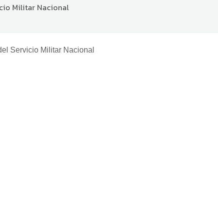
cio Militar Nacional
el Servicio Militar Nacional