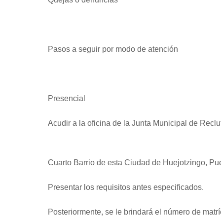
Pasos a seguir por modo de atención
Presencial
Acudir a la oficina de la Junta Municipal de Re
Cuarto Barrio de esta Ciudad de Huejotzingo, Pu
Presentar los requisitos antes especificados.
Posteriormente, se le brindará el número de matríc