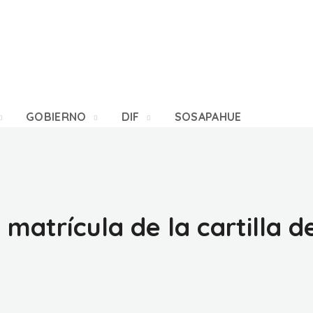
GOBIERNO
DIF
SOSAPAHUE
atrícula de la cartilla de