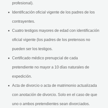
profesional).
Identificación oficial vigente de los padres de los
contrayentes.
Cuatro testigos mayores de edad con identificación
oficial vigente (los padres de los pretensos no
pueden ser los testigos.
Certificado médico prenupcial de cada
pretendiente no mayor a 10 días naturales de
expedición.
Acta de divorcio o acta de matrimonio actualizada
con anotación de divorcio. Solo en el caso de que
uno o ambos pretendientes sean divorciados.