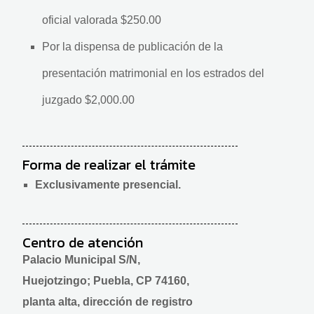
oficial valorada $250.00
Por la dispensa de publicación de la
presentación matrimonial en los estrados del
juzgado $2,000.00
Forma de realizar el trámite
Exclusivamente presencial.
Centro de atención
Palacio Municipal S/N,
Huejotzingo; Puebla, CP 74160,
planta alta, dirección de registro