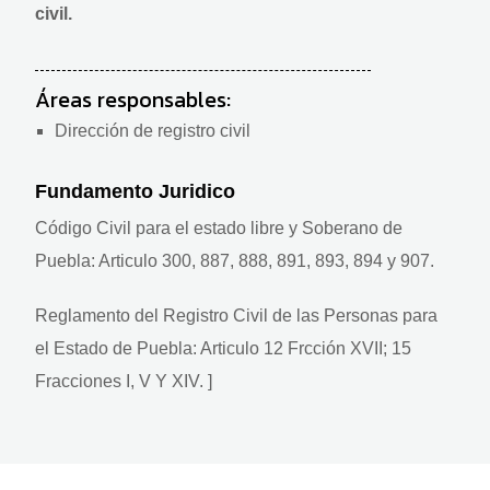
civil.
Áreas responsables:
Dirección de registro civil
Fundamento Juridico
Código Civil para el estado libre y Soberano de
Puebla: Articulo 300, 887, 888, 891, 893, 894 y 907.
Reglamento del Registro Civil de las Personas para
el Estado de Puebla: Articulo 12 Frcción XVII; 15
Fracciones I, V Y XIV. ]