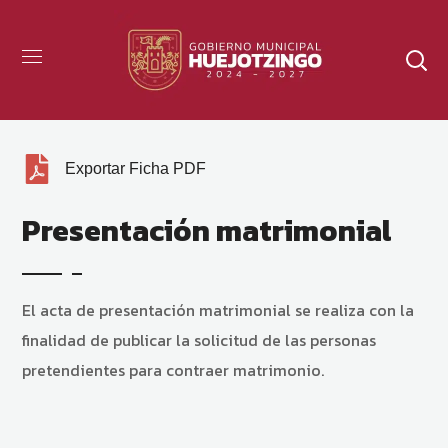
Exportar Ficha PDF
Presentación matrimonial
El acta de presentación matrimonial se realiza con la
finalidad de publicar la solicitud de las personas
pretendientes para contraer matrimonio.