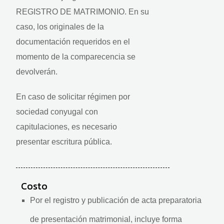
REGISTRO DE MATRIMONIO. En su
caso, los originales de la
documentación requeridos en el
momento de la comparecencia se
devolverán.
En caso de solicitar régimen por
sociedad conyugal con
capitulaciones, es necesario
presentar escritura pública.
Costo
Por el registro y publicación de acta preparatoria
de presentación matrimonial, incluye forma