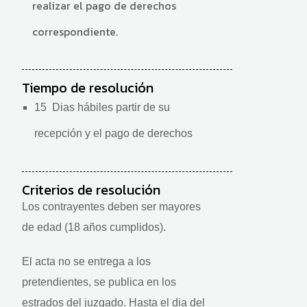
realizar el pago de derechos
correspondiente.
Tiempo de resolución
15 Dias hábiles partir de su
recepción y el pago de derechos
Criterios de resolución
Los contrayentes deben ser mayores
de edad (18 años cumplidos).
El acta no se entrega a los
pretendientes, se publica en los
estrados del juzgado. Hasta el dia del