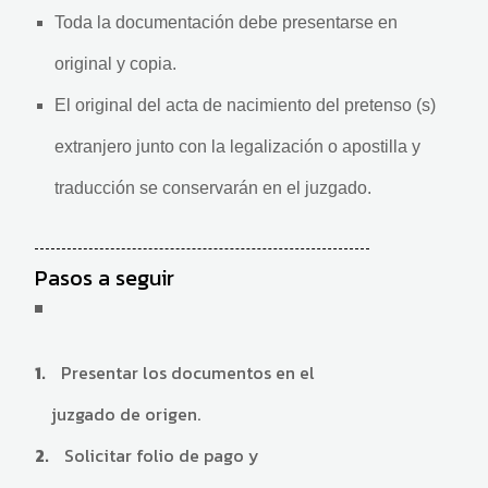
Toda la documentación debe presentarse en
original y copia.
El original del acta de nacimiento del pretenso (s)
extranjero junto con la legalización o apostilla y
traducción se conservarán en el juzgado.
Pasos a seguir
Presentar los documentos en el
juzgado de origen.
Solicitar folio de pago y