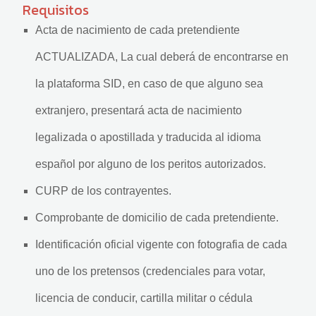
Requisitos
Acta de nacimiento de cada pretendiente
ACTUALIZADA, La cual deberá de encontrarse en
la plataforma SID, en caso de que alguno sea
extranjero, presentará acta de nacimiento
legalizada o apostillada y traducida al idioma
español por alguno de los peritos autorizados.
CURP de los contrayentes.
Comprobante de domicilio de cada pretendiente.
Identificación oficial vigente con fotografia de cada
uno de los pretensos (credenciales para votar,
licencia de conducir, cartilla militar o cédula