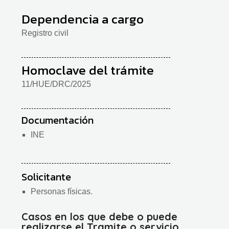
Dependencia a cargo
Registro civil
Homoclave del trámite
11/HUE/DRC/2025
Documentación
INE
Solicitante
Personas físicas.
Casos en los que debe o puede
realizarse el Tramite o servicio