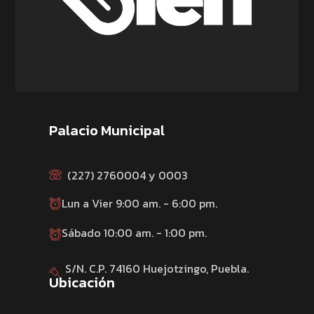
Palacio Municipal
(227) 2760004 y 0003
Lun a Vier 9:00 am. - 6:00 pm.
Sábado 10:00 am. - 1:00 pm.
S/N. C.P. 74160 Huejotzingo, Puebla.
Ubicación