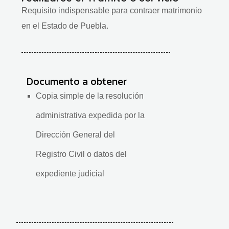
Requisito indispensable para contraer matrimonio
en el Estado de Puebla.
Documento a obtener
Copia simple de la resolución
administrativa expedida por la
Dirección General del
Registro Civil o datos del
expediente judicial