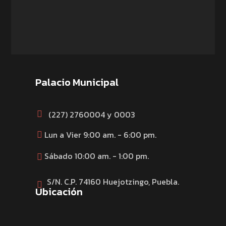
Palacio Municipal
(227) 2760004 y 0003
Lun a Vier 9:00 am. - 6:00 pm.
Sábado 10:00 am. - 1:00 pm.
S/N. C.P. 74160 Huejotzingo, Puebla.
Ubicación