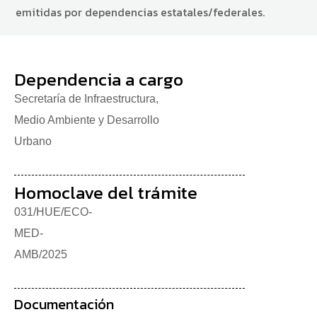
emitidas por dependencias estatales/federales.
Dependencia a cargo
Secretaría de Infraestructura,
Medio Ambiente y Desarrollo
Urbano
Homoclave del trámite
031/HUE/ECO-
MED-
AMB/2025
Documentación