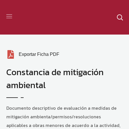
Exportar Ficha PDF
Constancia de mitigación
ambiental
Documento descriptivo de evaluación a medidas de
mitigación ambienta/permisos/resoluciones
aplicables a obras menores de acuerdo a la actividad,