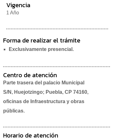
Vigencia
1 Año
Forma de realizar el trámite
Exclusivamente presencial.
Centro de atención
Parte trasera del palacio Municipal
S/N, Huejotzingo; Puebla, CP 74160,
oficinas de Infraestructura y obras
públicas.
Horario de atención