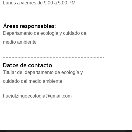
Lunes a viernes de 9:00 a 5:00 PM
Áreas responsables:
Departamento de ecología y cuidado del
medio ambiente
Datos de contacto
Titular del departamento de ecología y
cuidado del medio ambiente
huejotzingoecologia@gmail.com