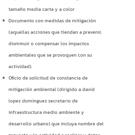
tamaño media carta y a color
Documento con medidas de mitigación
(aquellas acciones que tiendan a prevenir,
disminuir o compensar los impactos
ambientales que se provoquen con su
actividad).
Oficio de solicitud de constancia de
mitigación ambiental (dirigido a david
lopez dominguez secretario de
infraestructura medio ambiente y
desarrollo urbano) que incluya nombre del