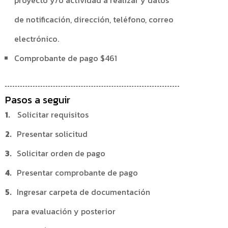
proyecto y/o actividad a realizar y datos
de notificación, dirección, teléfono, correo
electrónico.
Comprobante de pago $461
Pasos a seguir
Solicitar requisitos
Presentar solicitud
Solicitar orden de pago
Presentar comprobante de pago
Ingresar carpeta de documentación
para evaluación y posterior