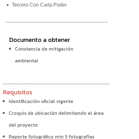
Tercero Con Carta Poder
Documento a obtener
Constancia de mitigación
ambiental
Requisitos
Identificación oficial vigente
Croquis de ubicación delimitando el área
del proyecto
Reporte fotográfico min 5 fotografías