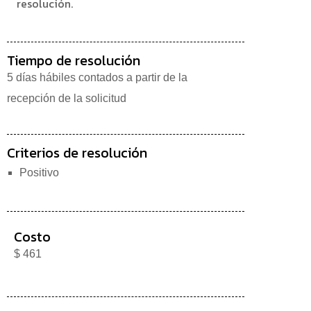
resolución.
Tiempo de resolución
5 días hábiles contados a partir de la
recepción de la solicitud
Criterios de resolución
Positivo
Costo
$ 461