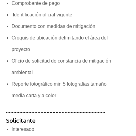
Comprobante de pago
Identificación oficial vigente
Documento con medidas de mitigación
Croquis de ubicación delimitando el área del
proyecto
Oficio de solicitud de constancia de mitigación
ambiental
Reporte fotográfico min 5 fotografías tamaño
media carta y a color
Solicitante
Interesado