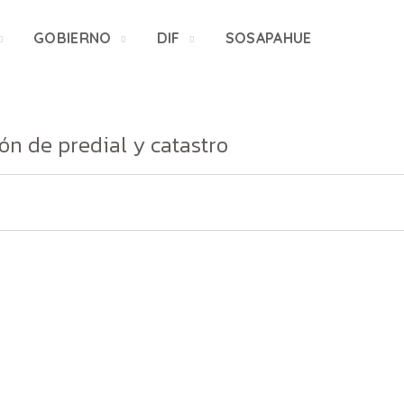
GOBIERNO
DIF
SOSAPAHUE
ón de predial y catastro