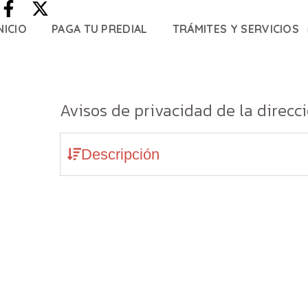
NICIO
PAGA TU PREDIAL
TRÁMITES Y SERVICIOS
Avisos de privacidad de la direcci
Descripción