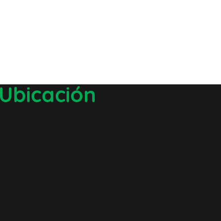
Ubicación