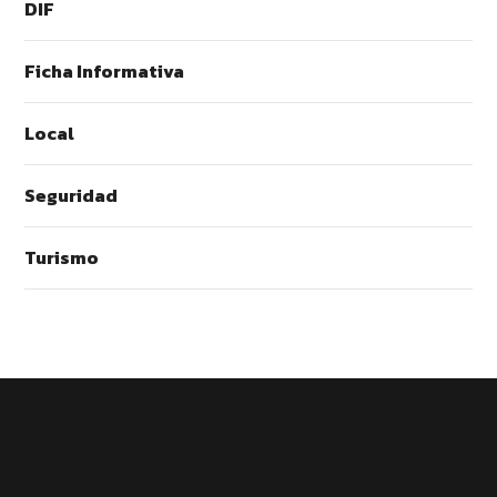
DIF
Ficha Informativa
Local
Seguridad
Turismo