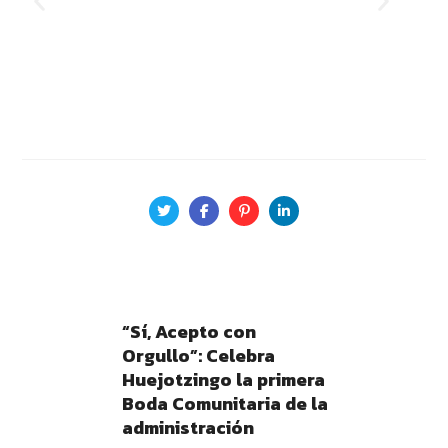
“Sí, Acepto con
Orgullo”: Celebra
Huejotzingo la primera
Boda Comunitaria de la
administración