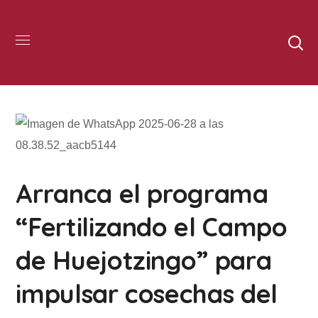
Arranca el programa
“Fertilizando el Campo
de Huejotzingo” para
impulsar cosechas del