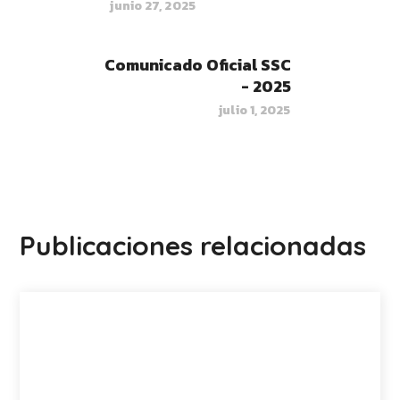
junio 27, 2025
Comunicado Oficial SSC
- 2025
julio 1, 2025
Publicaciones relacionadas