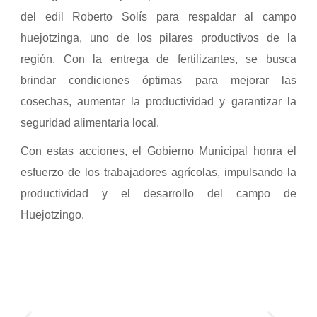
del edil Roberto Solís para respaldar al campo
huejotzinga, uno de los pilares productivos de la
región. Con la entrega de fertilizantes, se busca
brindar condiciones óptimas para mejorar las
cosechas, aumentar la productividad y garantizar la
seguridad alimentaria local.
Con estas acciones, el Gobierno Municipal honra el
esfuerzo de los trabajadores agrícolas, impulsando la
productividad y el desarrollo del campo de
Huejotzingo.