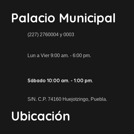
Palacio Municipal
(227) 2760004 y 0003
Lun a Vier 9:00 am. - 6:00 pm.
Sábado 10:00 am. - 1:00 pm.
S/N. C.P. 74160 Huejotzingo, Puebla.
Ubicación