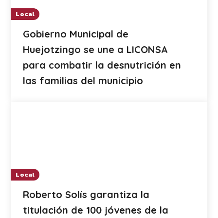
Local
Gobierno Municipal de
Huejotzingo se une a LICONSA
para combatir la desnutrición en
las familias del municipio
Local
Roberto Solís garantiza la
titulación de 100 jóvenes de la