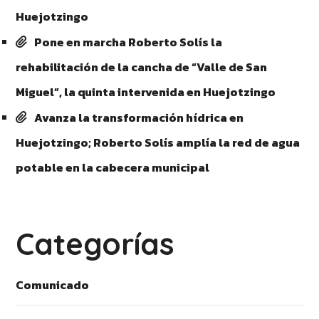
Huejotzingo
Pone en marcha Roberto Solís la
rehabilitación de la cancha de “Valle de San
Miguel”, la quinta intervenida en Huejotzingo
Avanza la transformación hídrica en
Huejotzingo; Roberto Solís amplía la red de agua
potable en la cabecera municipal
Categorías
Comunicado