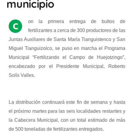
municipio
on la primera entrega de bultos de
C
fertilizantes a cerca de 300 productores de las
Juntas Auxiliares de Santa María Tianguistenco y San
Miguel Tianguizolco, se puso en marcha el Programa
Municipal “Fertilizando el Campo de Huejotzingo”,
encabezado por el Presidente Municipal, Roberto
Solís Valles.
La distribución continuará este fin de semana y hasta
el próximo martes para las seis localidades restantes y
la Cabecera Municipal, con un total estimado de más
de 500 toneladas de fertilizantes entregados.