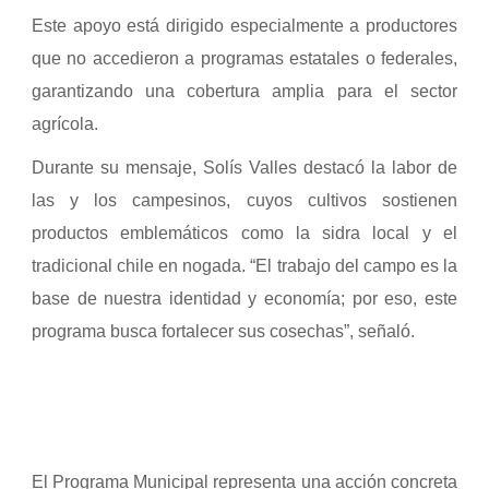
Este apoyo está dirigido especialmente a productores
que no accedieron a programas estatales o federales,
garantizando una cobertura amplia para el sector
agrícola.
Durante su mensaje, Solís Valles destacó la labor de
las y los campesinos, cuyos cultivos sostienen
productos emblemáticos como la sidra local y el
tradicional chile en nogada. “El trabajo del campo es la
base de nuestra identidad y economía; por eso, este
programa busca fortalecer sus cosechas”, señaló.
El Programa Municipal representa una acción concreta