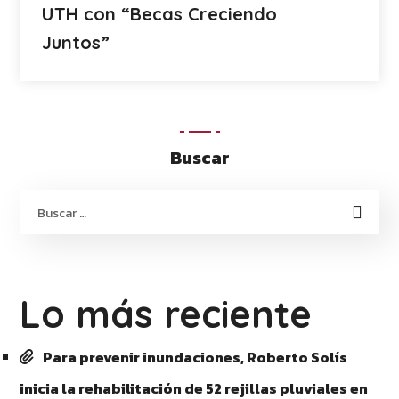
UTH con “Becas Creciendo
Juntos”
Buscar
Lo más reciente
Para prevenir inundaciones, Roberto Solís
inicia la rehabilitación de 52 rejillas pluviales en