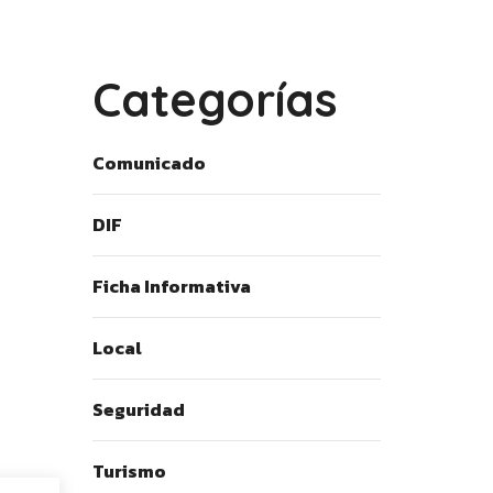
Categorías
Comunicado
DIF
Ficha Informativa
Local
Seguridad
Turismo