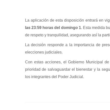
La aplicación de esta disposición entrará en vig
las 23:59 horas del domingo 1
. Esta medida bu
de respeto y tranquilidad, asegurando así la part
La decisión responde a la importancia de prese
elecciones judiciales.
Con estas acciones, el Gobierno Municipal de
prioridad de salvaguardar el bienestar y la segu
los integrantes del Poder Judicial.