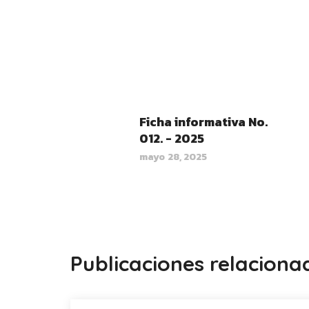
Ficha informativa No.
012. - 2025
mayo 28, 2025
Publicaciones relaciona