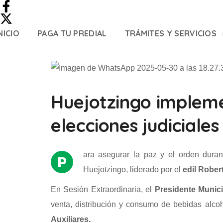
NICIO
PAGA TU PREDIAL
TRÁMITES Y SERVICIOS
Huejotzingo impleme
elecciones judiciales
ara asegurar la paz y el orden duran
P
Huejotzingo, liderado por el
edil Robert
En Sesión Extraordinaria, el
Presidente Munici
venta, distribución y consumo de bebidas alco
Auxiliares.