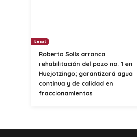
Local
Roberto Solís arranca
rehabilitación del pozo no. 1 en
Huejotzingo; garantizará agua
continua y de calidad en
fraccionamientos