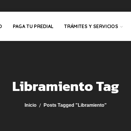
O
PAGA TU PREDIAL
TRÁMITES Y SERVICIOS
Libramiento Tag
Inicio
Posts Tagged "Libramiento"