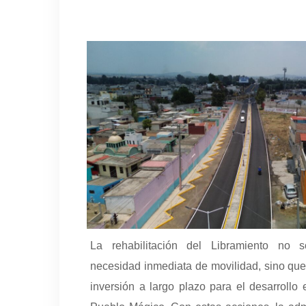
La rehabilitación del Libramiento no
necesidad inmediata de movilidad, sino qu
inversión a largo plazo para el desarrollo