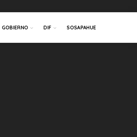
GOBIERNO
DIF
SOSAPAHUE