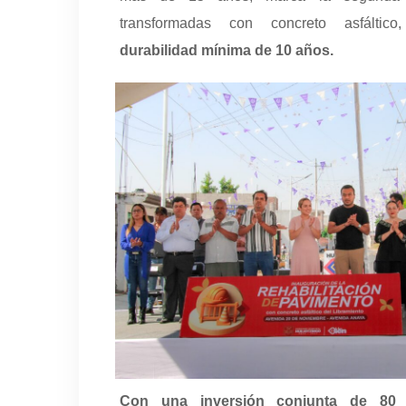
transformadas con concreto asfáltic
durabilidad mínima de 10 años.
Con una inversión conjunta de 80 