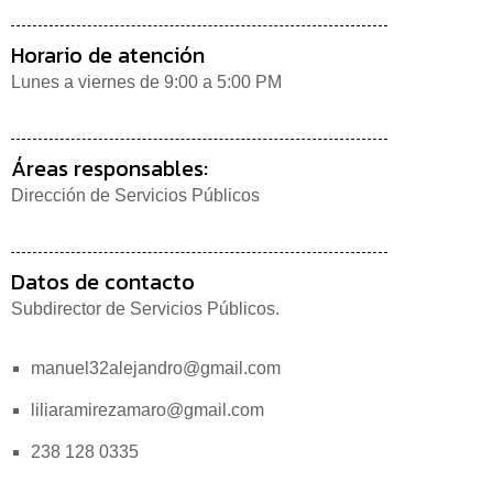
Horario de atención
Lunes a viernes de 9:00 a 5:00 PM
Áreas responsables:
Dirección de Servicios Públicos
Datos de contacto
Subdirector de Servicios Públicos.
manuel32alejandro@gmail.com
liliaramirezamaro@gmail.com
238 128 0335