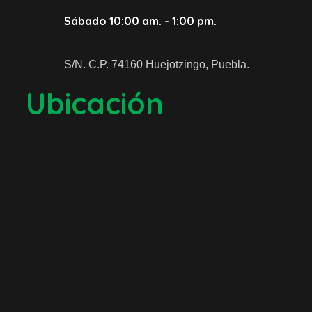
Sábado 10:00 am. - 1:00 pm.
S/N. C.P. 74160 Huejotzingo, Puebla.
Ubicación