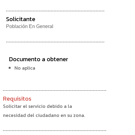
Solicitante
Población En General
Documento a obtener
No aplica
Requisitos
Solicitar el servicio debido a la
necesidad del ciudadano en su zona.