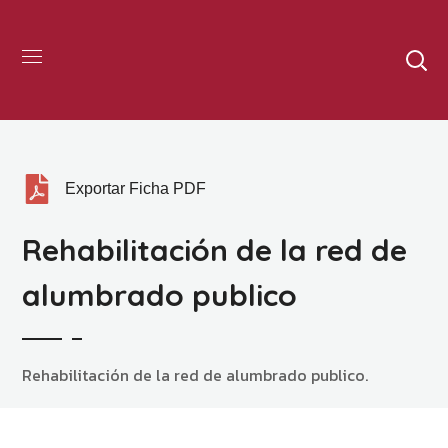
Exportar Ficha PDF
Rehabilitación de la red de
alumbrado publico
Rehabilitación de la red de alumbrado publico.