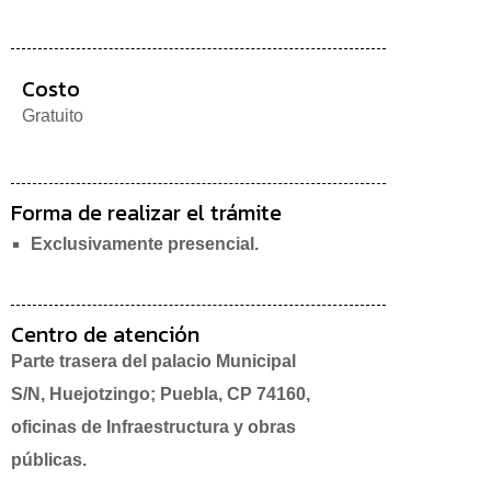
Costo
Gratuito
Forma de realizar el trámite
Exclusivamente presencial.
Centro de atención
Parte trasera del palacio Municipal
S/N, Huejotzingo; Puebla, CP 74160,
oficinas de Infraestructura y obras
públicas.