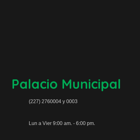
Palacio Municipal
(227) 2760004 y 0003
Lun a Vier 9:00 am. - 6:00 pm.