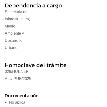
Dependencia a cargo
Secretaría de
Infraestructura,
Medio
Ambiente y
Desarrollo
Urbano
Homoclave del trámite
029/HUE/JEF-
ALU-PUB/2025
Documentación
No aplica