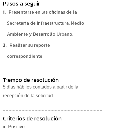
Pasos a seguir
Presentarse en las oficinas de la
Secretaría de Infraestructura, Medio
Ambiente y Desarrollo Urbano.
Realizar su reporte
correspondiente.
Tiempo de resolución
5 días hábiles contados a partir de la
recepción de la solicitud
Criterios de resolución
Positivo