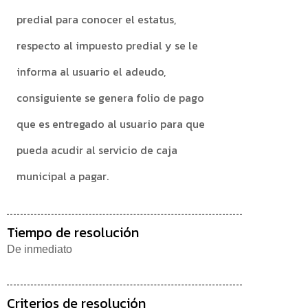
predial para conocer el estatus,
respecto al impuesto predial y se le
informa al usuario el adeudo,
consiguiente se genera folio de pago
que es entregado al usuario para que
pueda acudir al servicio de caja
municipal a pagar.
Tiempo de resolución
De inmediato
Criterios de resolución