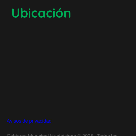
Ubicación
Avisos de privacidad