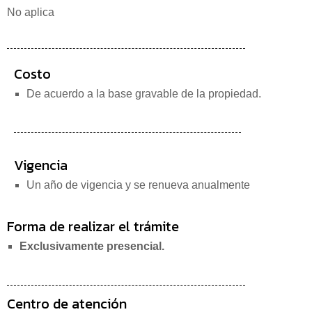
No aplica
Costo
De acuerdo a la base gravable de la propiedad.
Vigencia
Un año de vigencia y se renueva anualmente
Forma de realizar el trámite
Exclusivamente presencial.
Centro de atención