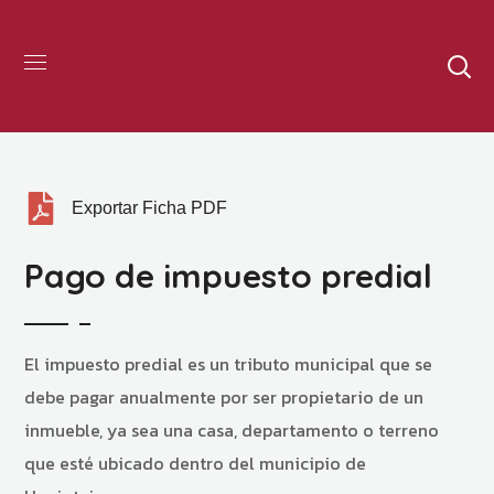
Exportar Ficha PDF
Pago de impuesto predial
El impuesto predial es un tributo municipal que se
debe pagar anualmente por ser propietario de un
inmueble, ya sea una casa, departamento o terreno
que esté ubicado dentro del municipio de