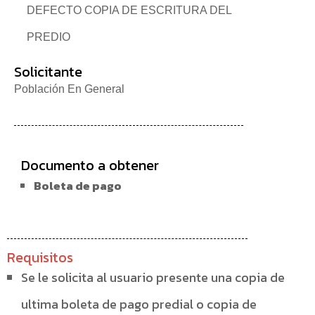
DEFECTO COPIA DE ESCRITURA DEL
PREDIO
Solicitante
Población En General
Documento a obtener
Boleta de pago
Requisitos
Se le solicita al usuario presente una copia de
ultima boleta de pago predial o copia de