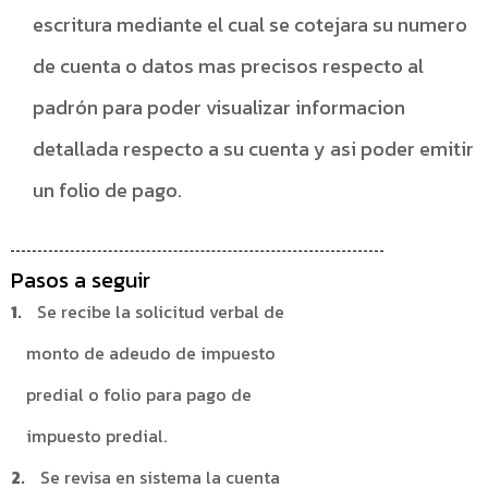
escritura mediante el cual se cotejara su numero
de cuenta o datos mas precisos respecto al
padrón para poder visualizar informacion
detallada respecto a su cuenta y asi poder emitir
un folio de pago.
Pasos a seguir
Se recibe la solicitud verbal de
monto de adeudo de impuesto
predial o folio para pago de
impuesto predial.
Se revisa en sistema la cuenta