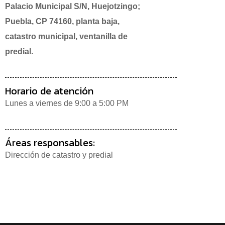
Palacio Municipal S/N, Huejotzingo;
Puebla, CP 74160, planta baja,
catastro municipal, ventanilla de
predial.
Horario de atención
Lunes a viernes de 9:00 a 5:00 PM
Áreas responsables:
Dirección de catastro y predial