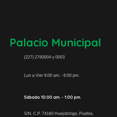
Palacio Municipal
(227) 2760004 y 0003
Lun a Vier 9:00 am. - 6:00 pm.
Sábado 10:00 am. - 1:00 pm.
S/N. C.P. 74160 Huejotzingo, Puebla.