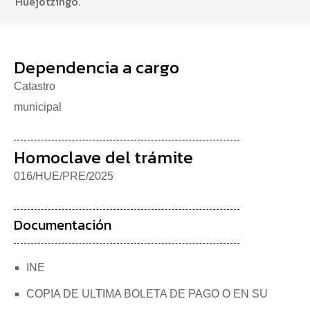
Huejotzingo.
Dependencia a cargo
Catastro
municipal
Homoclave del trámite
016/HUE/PRE/2025
Documentación
INE
COPIA DE ULTIMA BOLETA DE PAGO O EN SU